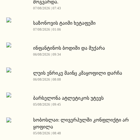
მოგვარდა.
07/08/2026 | 07:43
საზონოვის ტაიმი ხეტაფეში
07/08/2026 | 01:06
ინფანტინოს ბოდიში და მუქარა
06/08/2026 | 09:34
ლუის ენრიკე მაინც კმაყოფილი დარჩა
06/08/2026 | 08:08
ბარსელონა ატლეტიკოს უტევს
05/08/2026 | 09:45
სობოსლაი: ლივერპულში კონფლიქტი არ
ყოფილა
05/08/2026 | 08:48