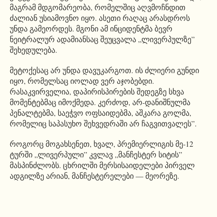
მაგრამ მდგომარეობა, რომელშიც აღვმოჩნდით
ძალიან უსიამოვნო იყო. ასეთი რაღაც არასდროს
უნდა გამეორდეს. მგონი ამ ინციდენტმა ბევრ
ნეიტრალურ ადამიანსაც შეუცვალა „ლივერპულზე”
შეხედულება.
მეტოქესაც არ უნდა დავუკარგოთ. ის ძლიერი გუნდი
იყო, რომელსაც იოლად ვერ აჯობებდი.
რასაკვირველია, დაპირისპირების შედეგზე სხვა
მომენტებმაც იმოქმედა. კერძოდ, არ-დანიშნულმა
პენალტებმა, საეჭვო ოფსაიდებმა, აშკარა გოლმა,
რომელიც საპასუხო შეხვედრაში არ ჩაგვითვალეს”.
როგორც მოგახსენეთ, ხვალ, პრემიერლიგის მე-12
ტურში „ლივერპული” კვლავ „მანჩესტერ სიტის”
მასპინძლობს. ცხრილში მერსისაიდელები პირველ
ადგილზე არიან, მანჩესტერელები — მეორეზე.