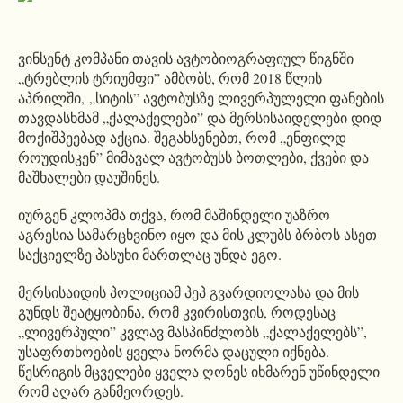
ვინსენტ კომპანი თავის ავტობიოგრაფიულ წიგნში
„ტრებლის ტრიუმფი” ამბობს, რომ 2018 წლის
აპრილში, „სიტის” ავტობუსზე ლივერპულელი ფანების
თავდასხმამ „ქალაქელები” და მერსისაიდელები დიდ
მოქიშპეებად აქცია. შეგახსენებთ, რომ „ენფილდ
როუდისკენ” მიმავალ ავტობუსს ბოთლები, ქვები და
მაშხალები დაუშინეს.
იურგენ კლოპმა თქვა, რომ მაშინდელი უაზრო
აგრესია სამარცხვინო იყო და მის კლუბს ბრბოს ასეთ
საქციელზე პასუხი მართლაც უნდა ეგო.
მერსისაიდის პოლიციამ პეპ გვარდიოლასა და მის
გუნდს შეატყობინა, რომ კვირისთვის, როდესაც
„ლივერპული” კვლავ მასპინძლობს „ქალაქელებს”,
უსაფრთხოების ყველა ნორმა დაცული იქნება.
წესრიგის მცველები ყველა ღონეს იხმარენ უწინდელი
რომ აღარ განმეორდეს.