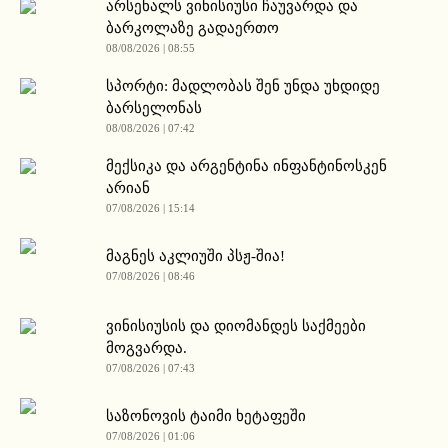
არსენალს ვინისიუსი ჩაუვარდა და
ბარკოლაზე გადაერთო
08/08/2026 | 08:55
სპორტი: მადლობას შენ უნდა უხდიდე
ბარსელონას
08/08/2026 | 07:42
მექსიკა და არგენტინა ინფანტინოსკენ
არიან
07/08/2026 | 15:14
მაგნეს აკლიუში პსჟ-შია!
07/08/2026 | 08:46
ვინისიუსის და დიომანდეს საქმეები
მოგვარდა.
07/08/2026 | 07:43
საზონოვის ტაიმი ხეტაფეში
07/08/2026 | 01:06