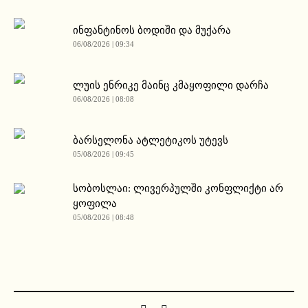
ინფანტინოს ბოდიში და მუქარა
06/08/2026 | 09:34
ლუის ენრიკე მაინც კმაყოფილი დარჩა
06/08/2026 | 08:08
ბარსელონა ატლეტიკოს უტევს
05/08/2026 | 09:45
სობოსლაი: ლივერპულში კონფლიქტი არ
ყოფილა
05/08/2026 | 08:48