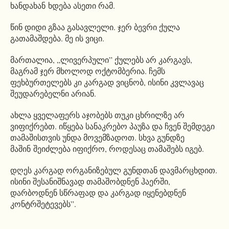
ხანდახან ხდება ასეთი რამ.
წინ დიდი გზაა გასავლელი. ჯერ ბევრი ქულა
გათამაშდება. მე ის ვიცი.
მართალია, „ლივერპული” ქულებს არ კარგავს,
მაგრამ ჯერ მხოლოდ ოქტომბერია. ჩემს
ფეხბურთელებს კი კარგად ვიცნობ, ისინი კვლავაც
შეუდარებელნი არიან.
ახლა ყველაფერს აჯობებს თუკი ცხრილზე არ
ვიფიქრებთ. იწყება სანაკრებო პაუზა და ჩვენ შემდეგი
თამაშისთვის უნდა მოვემზადოთ. სხვა გუნდზე
მაშინ შეიძლება იფიქრო, როდესაც თამაშებს იგებ.
დღეს კარგად ორგანიზებულ გუნდთან დავმარცხდით.
ისინი შესანიშნავად თამაშობდნენ ჰაერში,
დარბოდნენ სწრაფად და კარგად იყენებდნენ
კონტრშეტევებს”.