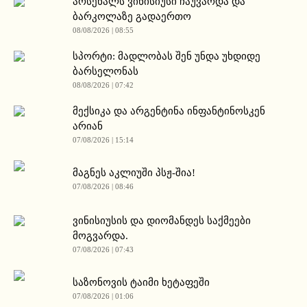
არსენალს ვინისიუსი ჩაუვარდა და
ბარკოლაზე გადაერთო
08/08/2026 | 08:55
სპორტი: მადლობას შენ უნდა უხდიდე
ბარსელონას
08/08/2026 | 07:42
მექსიკა და არგენტინა ინფანტინოსკენ
არიან
07/08/2026 | 15:14
მაგნეს აკლიუში პსჟ-შია!
07/08/2026 | 08:46
ვინისიუსის და დიომანდეს საქმეები
მოგვარდა.
07/08/2026 | 07:43
საზონოვის ტაიმი ხეტაფეში
07/08/2026 | 01:06