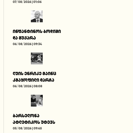
07/08/2026 | 01:06
ინფანტინოს ბოდიში
და მუქარა
06/08/2026 | 09:34
ლუის ენრიკე მაინც
კმაყოფილი დარჩა
06/08/2026 | 08:08
ბარსელონა
ატლეტიკოს უტევს
05/08/2026 | 09:45