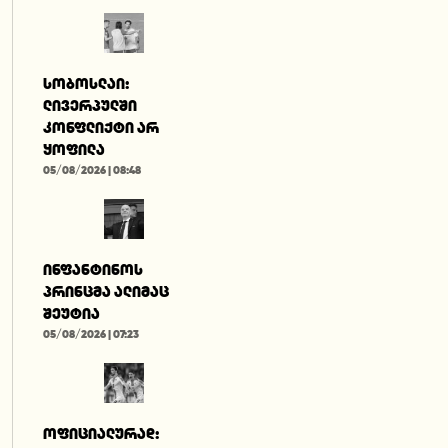
სობოსლაი:
ლივერპულში
კონფლიქტი არ
ყოფილა
05/08/2026 | 08:48
ინფანტინოს
პრინცმა ალიმაც
შეუტია
05/08/2026 | 07:23
ოფიციალურად: