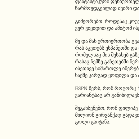
ფანტასტიკური ფეხბურთელია
წარმოუდგენლად ძვირი დაჯ
გიმეორებთ, როდესაც კოუტი
ვერ ვიყიდით და ამიტომ ის
მე და მას ურთიერთობა გვ
რას აკეთებს ესპანეთში დ
რომელსაც მის შესახებ გაზ
რასაც ჩემზე გაზეთებში წერ
ისეთივე სიმართლე იწერებ
საქმე კარგად ყოფილა და 
ESPN წერს, რომ როგორც ჩ
ვარიანტსაც არ განიხილავს
შეგახსენებთ, რომ ფილიპე 
მილიონ გირვანქად გადავი
გოლი გაიტანა.