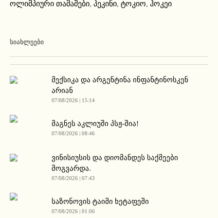
ოლიმპიური თამაშები
,
პეკინი
,
ტოკიო
,
ჰოკეი
ᲡᲘᲐᲮᲚᲔᲔᲑᲘ
მექსიკა და არგენტინა ინფანტინოსკენ
არიან
07/08/2026 | 15:14
მაგნეს აკლიუში პსჟ-შია!
07/08/2026 | 08:46
ვინისიუსის და დიომანდეს საქმეები
მოგვარდა.
07/08/2026 | 07:43
საზონოვის ტაიმი ხეტაფეში
07/08/2026 | 01:06