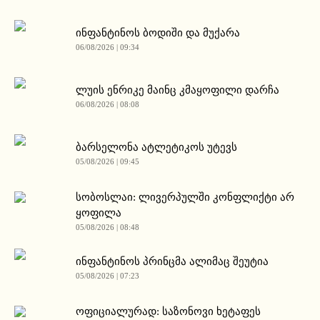
ინფანტინოს ბოდიში და მუქარა
06/08/2026 | 09:34
ლუის ენრიკე მაინც კმაყოფილი დარჩა
06/08/2026 | 08:08
ბარსელონა ატლეტიკოს უტევს
05/08/2026 | 09:45
სობოსლაი: ლივერპულში კონფლიქტი არ
ყოფილა
05/08/2026 | 08:48
ინფანტინოს პრინცმა ალიმაც შეუტია
05/08/2026 | 07:23
ოფიციალურად: საზონოვი ხეტაფეს