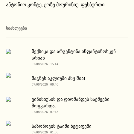
ანტონიო კონტე
,
ჟოზე მოურინიუ
,
ფეხბურთი
ᲡᲘᲐᲮᲚᲔᲔᲑᲘ
მექსიკა და არგენტინა ინფანტინოსკენ
არიან
07/08/2026 | 15:14
მაგნეს აკლიუში პსჟ-შია!
07/08/2026 | 08:46
ვინისიუსის და დიომანდეს საქმეები
მოგვარდა.
07/08/2026 | 07:43
საზონოვის ტაიმი ხეტაფეში
07/08/2026 | 01:06