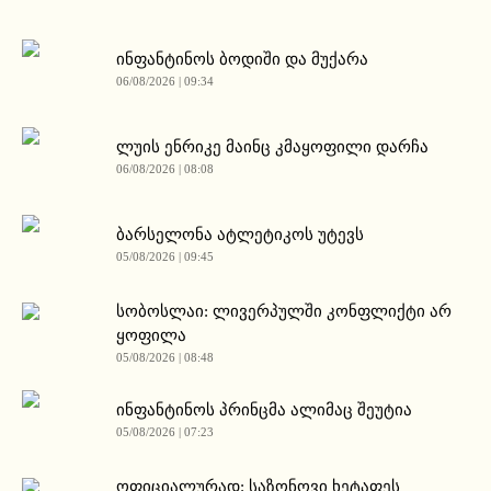
ინფანტინოს ბოდიში და მუქარა
06/08/2026 | 09:34
ლუის ენრიკე მაინც კმაყოფილი დარჩა
06/08/2026 | 08:08
ბარსელონა ატლეტიკოს უტევს
05/08/2026 | 09:45
სობოსლაი: ლივერპულში კონფლიქტი არ
ყოფილა
05/08/2026 | 08:48
ინფანტინოს პრინცმა ალიმაც შეუტია
05/08/2026 | 07:23
ოფიციალურად: საზონოვი ხეტაფეს