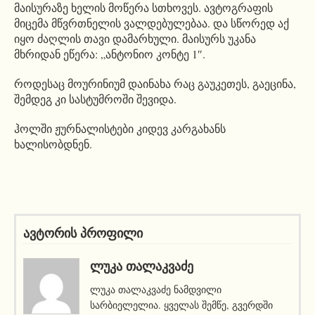
მაისურაზე ხელის მოწერა სთხოვეს. ავტოგრაფის
მიცემა მწვრთნელის ვალდებულებაა. და სწორედ აქ
იყო ძაღლის თავი დამარხული. მაისურს უკანა
მხრიდან ეწერა: „ანტონიო კონტე 1″.
როდესაც მოურინიუმ დაინახა რაც გაუკეთეს, გაეცინა,
შემდეგ კი სასტუმროში შევიდა.
ჰოლში ჟურნალისტები კიდევ კარგახანს
ხალისობდნენ.
ავტორის პროფილი
ᲚᲣᲙᲐ ᲗᲐᲚᲐᲙᲕᲐᲫᲔ
ლუკა თალაკვაძე ნამდვილი
სარბიელელია. ყველას შემწე, გვერდში