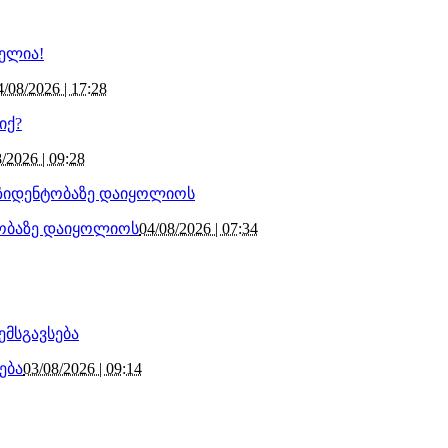
4/08/2026 | 17:28
/2026 | 09:28
ტობაზე დაიყოლიოს
04/08/2026 | 07:34
ება
03/08/2026 | 09:14