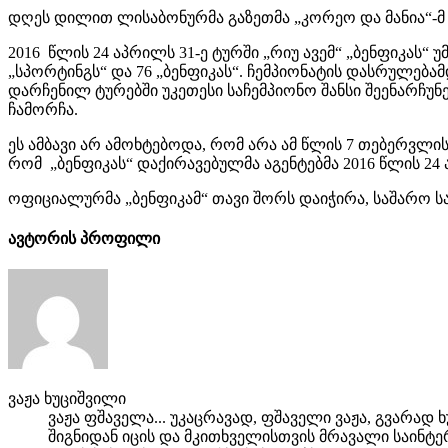
დღეს დილით ლისაბონურმა გაზეთმა „კორეო და მანია“-მ 
2016 წლის 24 აპრილს 31-ე ტურში „რიუ ავემ“ „ბენფიკას“
„სპორტინგს“ და 76 „ბენფიკას“. ჩემპიონატის დასრულე
დარჩენილ ტურებში უკეთესი საჩემპიონო შანსი შეენარჩუნ
ჩამორჩა.
ეს ამბავი არ ამოხტებოდა, რომ არა ამ წლის 7 თებერვლის
რომ „ბენფიკას“ დაქირავებულმა აგენტებმა 2016 წლის 24
ოფიციალურმა „ბენფიკამ“ თავი შორს დაიჭირა, საშარო 
ავტორის პროფილი
ვაჟა ხუციშვილი
ვაჟა ფშაველა... უკაცრავად, ფშაველი ვაჟა, გვარად
შიგნიდან იცის და მკითხველისთვის მრავალი საინტერ