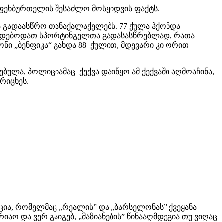
4 ფეხბურთელის შესაძლო მოსყიდვის ფაქტს.
 და გადაასწრო თანაქალაქელებს. 77 ქულა ჰქონდა
სჭირდებოდათ სპორტინგელთა გადასასწრებლად, რათა
ონი „ბენფიკა“ გახდა 88 ქულით, მდევარი კი ორით
ებულა, პოლიციამაც ქექვა დაიწყო ამ ქექვაში აღმოაჩინა,
რიცხეს.
კაცია, რომელმაც „რეალის” და „ბარსელონას” ქვეყანა
იაო და ვერ გაიგებ, „მაზიანების” წინააღმდეგია თუ ვიღაც