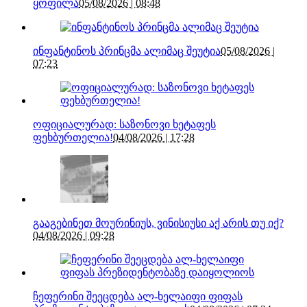
ყოფილა
05/08/2026 | 08:48
ინფანტინოს პრინცმა ალიმაც შეუტია
05/08/2026 |
07:23
ოფიციალურად: საზონოვი ხეტაფეს
ფეხბურთელია!
04/08/2026 | 17:28
გააგებინეთ მოურინიუს, ვინისიუსი აქ არის თუ იქ?
04/08/2026 | 09:28
ჩეფერინი შეეცდება ალ-ხელაიფი ფიფას