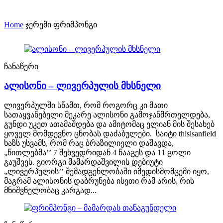
Home
ჯერემი ფრიმპონგი
ჩანაწერი
ალისონი – ლივერპულის მხსნელი
ლივერპულში სწამთ, რომ როგორც კი მათი
სათაყვანებელი მეკარე ალისონი გამოჯანმრთელდება,
გუნდი უკეთ ათამაშდება და ამიტომაც ელიან მის შესახებ
ყოველ მომდევნო ცნობას დაძაბულები. საიტი thisisanfield
ხაზს უსვამს, რომ რაც ბრაზილიელი დაშავდა,
„წითლებმა’’ 7 შეხვედრიდან 4 წააგეს და 11 გოლი
გაუშვეს. გიორგი მამარდაშვილის დებიუტი
„ლივერპულის’’ შემადგენლობაში იმედისმომცემი იყო,
მაგრამ ალისონის დაბრუნება ისეთი რამ არის, რის
მნიშვნელობაც კარგად...