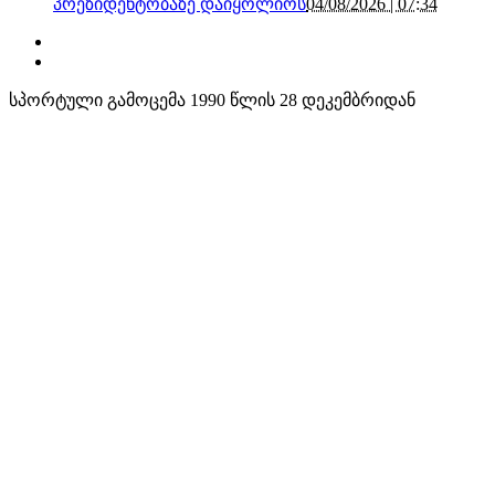
პრეზიდენტობაზე დაიყოლიოს
04/08/2026 | 07:34
სპორტული გამოცემა 1990 წლის 28 დეკემბრიდან