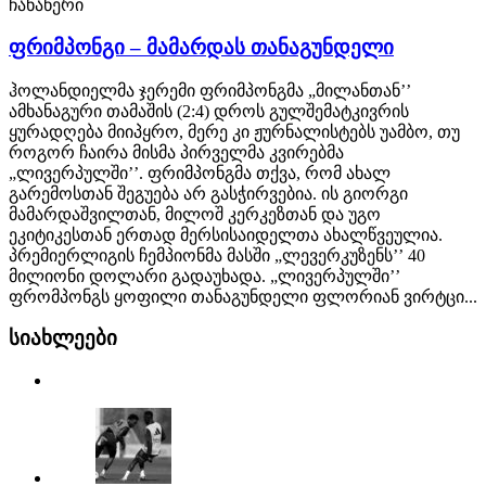
ჩანაწერი
ფრიმპონგი – მამარდას თანაგუნდელი
ჰოლანდიელმა ჯერემი ფრიმპონგმა „მილანთან’’
ამხანაგური თამაშის (2:4) დროს გულშემატკივრის
ყურადღება მიიპყრო, მერე კი ჟურნალისტებს უამბო, თუ
როგორ ჩაირა მისმა პირველმა კვირებმა
„ლივერპულში’’. ფრიმპონგმა თქვა, რომ ახალ
გარემოსთან შეგუება არ გასჭირვებია. ის გიორგი
მამარდაშვილთან, მილოშ კერკეზთან და უგო
ეკიტიკესთან ერთად მერსისაიდელთა ახალწვეულია.
პრემიერლიგის ჩემპიონმა მასში „ლევერკუზენს’’ 40
მილიონი დოლარი გადაუხადა. „ლივერპულში’’
ფრომპონგს ყოფილი თანაგუნდელი ფლორიან ვირტცი...
სიახლეები