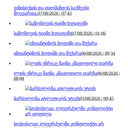
ვინისიუსის და დიომანდეს საქმეები
მოგვარდა.
07/08/2026 | 07:43
საზონოვის ტაიმი ხეტაფეში
07/08/2026 | 01:06
ინფანტინოს ბოდიში და მუქარა
06/08/2026 | 09:34
ლუის ენრიკე მაინც კმაყოფილი დარჩა
06/08/2026 |
08:08
ბარსელონა ატლეტიკოს უტევს
05/08/2026 | 09:45
სობოსლაი: ლივერპულში კონფლიქტი არ