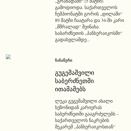
„გრანადაში“ (5 მატჩი)
გამოდიოდა. საქართველოს
ჩემპიონატში გორის „დილაში“
89 მატჩი ჩაატარა და 34-ში კარი
„მშრალად“ შეინახა.
საბარძნეთის „პანსერაიკოსში“
გადასვლამდე...
ᲩᲐᲜᲐᲬᲔᲠᲘ
გუგეშაშვილი
საბერძნეთში
ითამაშებს
ლუკა გუგეშაშვილი ახალი
სეზონიდან კარიერას
საბერძნეთში გააგრძელებს –
საქართველოს ნაკრების
მეკარემ „პანსერაიკოსთან“