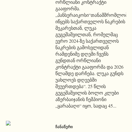
ორწლიანი კონტრაქტი
გააფორმა.
„პანსერაიკოსი“თანამშრომლობა
იწყებს საქართველოს ნაკრების
მეკარესთან, ლუკა
გუგეშაშვილთან, რომელმაც
ევრო 2024-ზე საქართველოს
ნაკრების გამოსვლიდან
რამდენიმე დღეში ჩვენს
გუნდთან ორწლიანი
კონტრაქტი გააფორმა და 2026
წლამდე დარჩება. ლუკა გუნდს
უახლოეს დღეებში
შეუერთდება“. 25 წლის
გუგეშაშვილის ბოლო კლუბი
აზერბაიჯანის ჩემპიონი
„ყარაბაღი“ იყო, სადაც 45...
ᲩᲐᲜᲐᲬᲔᲠᲘ