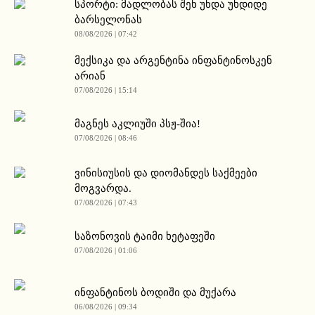
სპორტი: მადლობას შენ უნდა უხდიდე
ბარსელონას
08/08/2026 | 07:42
მექსიკა და არგენტინა ინფანტინოსკენ
არიან
07/08/2026 | 15:14
მაგნეს აკლიუში პსჟ-შია!
07/08/2026 | 08:46
ვინისიუსის და დიომანდეს საქმეები
მოგვარდა.
07/08/2026 | 07:43
საზონოვის ტაიმი ხეტაფეში
07/08/2026 | 01:06
ინფანტინოს ბოდიში და მუქარა
06/08/2026 | 09:34