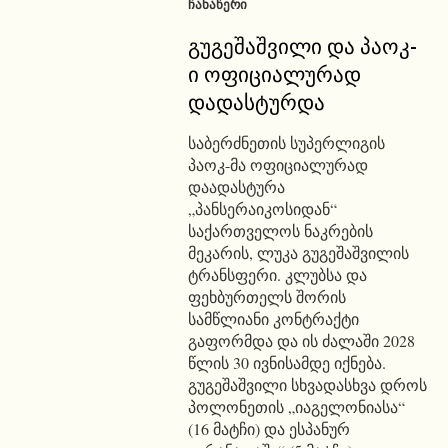
ᲩᲐᲜᲐᲬᲔᲠᲘ
გუგეშაშვილი და პაოკ-
ი ოფიციალურად
დადასტურდა
საბერძნეთის სუპერლიგის
პაოკ-მა ოფიციალურად
დაადასტურა
„პანსერაიკოსიდან“
საქართველოს ნაკრების
მეკარის, ლუკა გუგეშაშვილის
ტრანსფერი. კლუბსა და
ფეხბურთელს შორის
სამწლიანი კონტრაქტი
გაფორმდა და ის ძალაში 2028
წლის 30 ივნისამდე იქნება.
გუგეშაშვილი სხვადასხვა დროს
პოლონეთის „იაგელონიასა“
(16 მატჩი) და ესპანურ