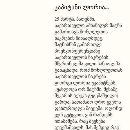
კაპიტანი ლორია…
25 მარტს, ბათუმში,
საქართველო ამხანაგურ მატჩს
გამართავს მონღლეთის
ნაკრების წინააღმდეგ.
მატჩისწინ გამართულ
პრესკონფერენციაზე
საქართველოს ნაკრების
მწვრთნელმა ვილი სანიოლმა
განაცხადა, რომ მონღლეთთან
საქართველოს ნაკრებს
გიორგი ლორია უკაპიტნებს.
„უახლოეს ორ მატჩში, მესამე
მეკარის (ლუკა გუგეშაშვილი)
გარდა, სათამაშო დრო ყველა
ფეხბურთელს მიეცემა. ოღონდ
ვერ გეტყვით, ვინ რამდენს
ითამაშებს. რაც შეეხება
გუგეშაშვილს, მას შემდეგ რაც