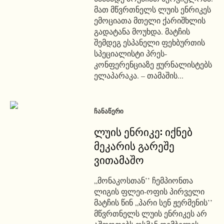
მათ მწვრთნელს ლუის ენრიკეს
ემოციათა მთელი ქარიშხლის
გადატანა მოუხდა. მატჩის
შემდეგ ესპანელი ფეხბურთის
სპეციალისტი პრეს-
კონფერენციაზე ჟურნალისტებს
ელაპარაკა. – თამაშის...
ᲩᲐᲜᲐᲬᲔᲠᲘ
ლუის ენრიკე: იქნებ
მეკარის გარეშე
ვითამაშო
„მონაკოსთან’’ ჩემპიონთა
ლიგის ფლეი-ოფის პირველი
მატჩის წინ „პარი სენ ჟერმენის’’
მწვრთნელს ლუის ენრიკეს არ