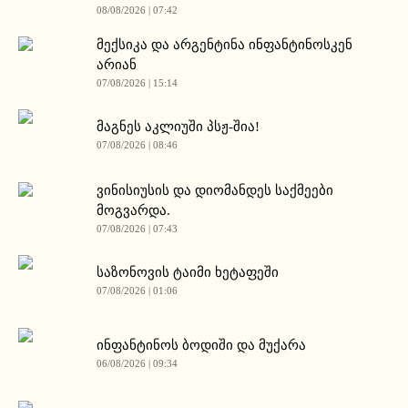
08/08/2026 | 07:42
მექსიკა და არგენტინა ინფანტინოსკენ
არიან
07/08/2026 | 15:14
მაგნეს აკლიუში პსჟ-შია!
07/08/2026 | 08:46
ვინისიუსის და დიომანდეს საქმეები
მოგვარდა.
07/08/2026 | 07:43
საზონოვის ტაიმი ხეტაფეში
07/08/2026 | 01:06
ინფანტინოს ბოდიში და მუქარა
06/08/2026 | 09:34