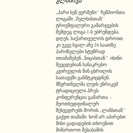
„პარი სენ ჟერმენი’’ ჩემპიონთა
ლიგაში „ჩელსისთან’’
ტრიუმფალური გამარჯვების
შემდეგ ლიგა 1-ს უბრუნდება.
დღეს, საქართველოს დროით
კი უკვე ხვალ ანუ 24 საათზე
პარიზელები სტუმრად
ითამაშებენ „ნიცასთან’’. ისინი
შეეცდებიან სანაკრებო
კვირეულის წინ ცხრილის
სათავეში განმტკიცდნენ.
მწვრთნელმა ლუის ენრიკემ
ტრადიციული პრეს-
კონფერენცია გამართა. –
მეოთხედფინალურ
შეხვედრებს შორის „ლანსთან’’
გაქვთ თამაში. ხომ არ აპირებთ
მისი გადადების თხოვნით
მიმართოთ შესაბამის