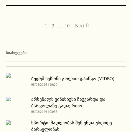
1
2
…
10
Next
ᲡᲘᲐᲮᲚᲔᲔᲑᲘ
ბუდუმ სეზონი გოლით დაიწყო [VIDEO]
08/08/2026 | 19:20
არსენალს ვინისიუსი ჩაუვარდა და
ბარკოლაზე გადაერთო
08/08/2026 | 08:55
სპორტი: მადლობას შენ უნდა უხდიდე
ბარსელონას