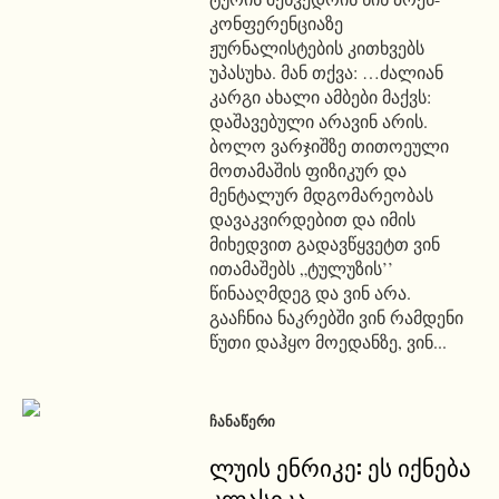
კონფერენციაზე
ჟურნალისტების კითხვებს
უპასუხა. მან თქვა: …ძალიან
კარგი ახალი ამბები მაქვს:
დაშავებული არავინ არის.
ბოლო ვარჯიშზე თითოეული
მოთამაშის ფიზიკურ და
მენტალურ მდგომარეობას
დავაკვირდებით და იმის
მიხედვით გადავწყვეტთ ვინ
ითამაშებს „ტულუზის’’
წინააღმდეგ და ვინ არა.
გააჩნია ნაკრებში ვინ რამდენი
წუთი დაჰყო მოედანზე, ვინ...
ᲩᲐᲜᲐᲬᲔᲠᲘ
ლუის ენრიკე: ეს იქნება
კლასიკა