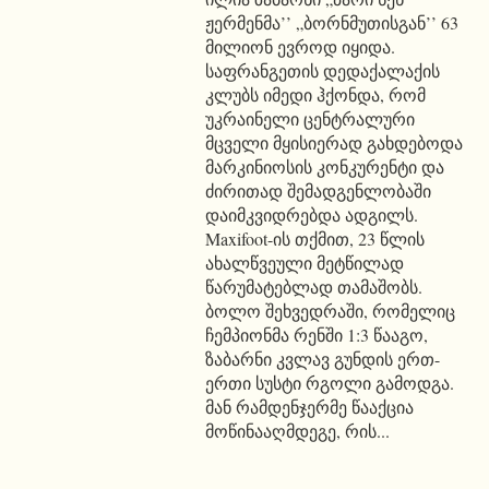
ჟერმენმა’’ „ბორნმუთისგან’’ 63
მილიონ ევროდ იყიდა.
საფრანგეთის დედაქალაქის
კლუბს იმედი ჰქონდა, რომ
უკრაინელი ცენტრალური
მცველი მყისიერად გახდებოდა
მარკინიოსის კონკურენტი და
ძირითად შემადგენლობაში
დაიმკვიდრებდა ადგილს.
Maxifoot-ის თქმით, 23 წლის
ახალწვეული მეტწილად
წარუმატებლად თამაშობს.
ბოლო შეხვედრაში, რომელიც
ჩემპიონმა რენში 1:3 წააგო,
ზაბარნი კვლავ გუნდის ერთ-
ერთი სუსტი რგოლი გამოდგა.
მან რამდენჯერმე წააქცია
მოწინააღმდეგე, რის...