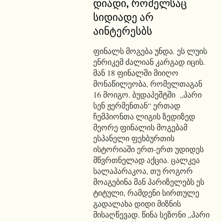
დიადი, რომელსაც
სიდიადე არ
აინტერესბს
ფინალს მოგება უნდა. ეს ლუის
ენრიკემ ძალიან კარგად იცის.
მან 18 ფინალში მიიღო
მონაწილეობა, რომელთაგან
16 მოიგო. ბუდაპეშტში „პარი
სენ ჟერმენთან“ ერთად
ჩემპიონთა ლიგის ზედიზედ
მეორე ფინალის მოგებამ
ესპანელი ფეხბურთის
ისტორიაში ერთ-ერთ უდიდეს
მწვრთნელად აქცია. ცალკეა
სალაპარაკოა, თუ როგორ
მოაგებინა მან პარიზელებს ეს
ტიტული, რამდენი სირთულე
გადალახა დიდი მიზნის
მისაღწევად. წინა სეზონი „პარი