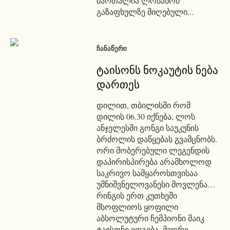
მართალია ლოსანომ
გაზაფხულზე მიღებული...
ᲩᲐᲜᲐᲬᲔᲠᲘ
ტაისონს ნოკაუტის ნება
დართეს
დილით, თბილისში რომ
დილის 06.30 იქნება, ლოს
ანჯელესში გონგი საუკუნის
ბრძოლის დაწყებას გვამცნობს.
ორი მობერებული ლეგენდის
დაპირისპირება არამხოლოდ
საკრივო სამყაროსთვისაა
უმნიშვნელოვანესი მოვლენა…
რინგის ერთ კუთხეში
მსოფლიოს ყოფილი
აბსოლუტური ჩემპიონი მაიკ
ტაისონი იდგება, მეორე