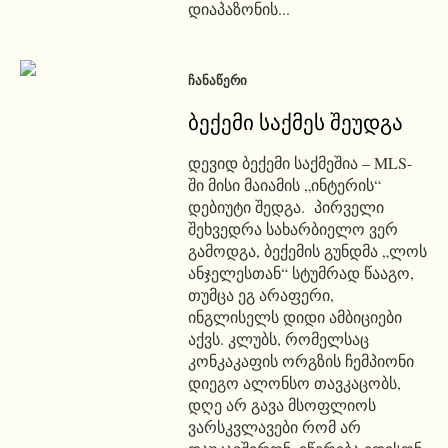
დიაპაზონის...
ᲩᲐᲜᲐᲬᲔᲠᲘ
ბექემი საქმეს შეუდგა
დევიდ ბექემი საქმეშია – MLS-
ში მისი მაიამის „ინტერის“
დებიუტი შედგა. პირველი
შეხვედრა სახარბიელო ვერ
გამოდგა, ბექემის გუნდმა „ლოს
ანჯელესთან“ სტუმრად წააგო,
თუმცა ეგ არაფერი,
ინგლისელს დიდი ამბიციები
აქვს. კლუბს, რომელსაც
კონკაკაფის ორგზის ჩემპიონი
დიეგო ალონსო თავკაცობს,
დღე არ გავა მსოფლიოს
ვარსკვლავები რომ არ