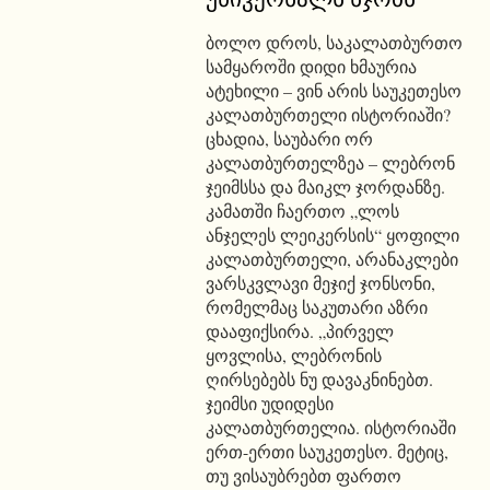
ბოლო დროს, საკალათბურთო
სამყაროში დიდი ხმაურია
ატეხილი – ვინ არის საუკეთესო
კალათბურთელი ისტორიაში?
ცხადია, საუბარი ორ
კალათბურთელზეა – ლებრონ
ჯეიმსსა და მაიკლ ჯორდანზე.
კამათში ჩაერთო „ლოს
ანჯელეს ლეიკერსის“ ყოფილი
კალათბურთელი, არანაკლები
ვარსკვლავი მეჯიქ ჯონსონი,
რომელმაც საკუთარი აზრი
დააფიქსირა. „პირველ
ყოვლისა, ლებრონის
ღირსებებს ნუ დავაკნინებთ.
ჯეიმსი უდიდესი
კალათბურთელია. ისტორიაში
ერთ-ერთი საუკეთესო. მეტიც,
თუ ვისაუბრებთ ფართო