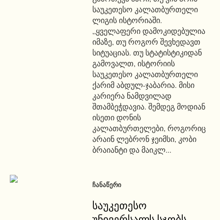
საუკეთესო კალათბურთელი
ლიგის ისტორიაში.
„ყველაფერი დამოკიდებულია
იმაზე, თუ როგორ შევხედავთ
სიტუაციას. თუ სტატისტიკიდან
გამოვალთ, ისტორიის
საუკეთესო კალათბურთელი
ქარიმ აბდულ-ჯაბარია. მისი
კარიერა ნამდვილად
შთამბეჭდავია. შემდეგ მოდიან
ისეთი დონის
კალათბურთელები, როგორიც
არაინ ლებრონ ჯეიმსი, კობი
ბრაიანტი და მაიკლ...
ᲩᲐᲜᲐᲬᲔᲠᲘ
საუკეთესო
უნივერსალს სჯობს