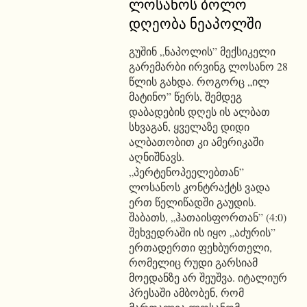
ლოსანოს ბოლო
დღეობა ნეაპოლში
გუშინ „ნაპოლის” მექსიკელი
გარემარბი ირვინგ ლოსანო 28
წლის გახდა. როგორც „ილ
მატინო” წერს, შემდეგ
დაბადების დღეს ის ალბათ
სხვაგან, ყველაზე დიდი
ალბათობით კი ამერიკაში
აღნიშნავს.
„პერტენოპეელებთან”
ლოსანოს კონტრაქტს ვადა
ერთ წელიწადში გაუდის.
შაბათს, „ჰათაისფორთან” (4:0)
შეხვედრაში ის იყო „აძურის”
ერთადერთი ფეხბურთელი,
რომელიც რუდი გარსიამ
მოედანზე არ შეუშვა. იტალიურ
პრესაში ამბობენ, რომ