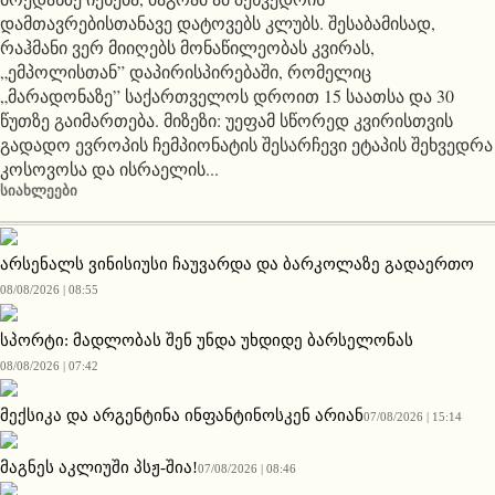
დამთავრებისთანავე დატოვებს კლუბს. შესაბამისად,
რაჰმანი ვერ მიიღებს მონაწილეობას კვირას,
„ემპოლისთან” დაპირისპირებაში, რომელიც
„მარადონაზე” საქართველოს დროით 15 საათსა და 30
წუთზე გაიმართება. მიზეზი: უეფამ სწორედ კვირისთვის
გადადო ევროპის ჩემპიონატის შესარჩევი ეტაპის შეხვედრა
კოსოვოსა და ისრაელის...
ᲡᲘᲐᲮᲚᲔᲔᲑᲘ
არსენალს ვინისიუსი ჩაუვარდა და ბარკოლაზე გადაერთო
08/08/2026 | 08:55
სპორტი: მადლობას შენ უნდა უხდიდე ბარსელონას
08/08/2026 | 07:42
მექსიკა და არგენტინა ინფანტინოსკენ არიან
07/08/2026 | 15:14
მაგნეს აკლიუში პსჟ-შია!
07/08/2026 | 08:46