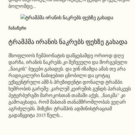
ბოლომდე...
ᲩᲐᲜᲐᲬᲔᲠᲘ
ტრამპმა ირანის ნაკრებს ფეხზე გახადა
მსოფლიოს ჩემპიონატის დაწყებამდე ორიოდ დღე
დარჩა, ირანის ნაკრებს კი შეჩვეული და მორგებული
„ნაიკის” ბუცები გახადეს. და ვინ იზამდა ამას თუ არა
რადიკალური ნაბიჯებით ცნობილი და ცოტაც
ექსცენტრული აშშ-ს პრეზიდენტი დონალდ ტრამპი.
ხუმრობის გარეშე: კარლუშ კეირუშის გუნდს პარასკევს
პეტერბურგში მაროკოსთან თამაში აქვს, „ნაიკმა” კი
გამოაცხადა, რომ მასთან თანამშრომლობას ვეღარ
აგრძელებს. მიზეზი: ტრამპის ადმინისტრაციამ
გადაწყვიტა 2015 წელს...