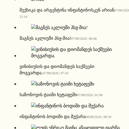
მექსიკა და არგენტინა ინფანტინოსკენ არიან
07/08/2026
15:14
მაგნეს აკლიუში პსჟ-შია!
07/08/2026 | 08:46
ვინისიუსის და დიომანდეს საქმეები
მოგვარდა.
07/08/2026 | 07:43
საზონოვის ტაიმი ხეტაფეში
07/08/2026 | 01:06
ინფანტინოს ბოდიში და მუქარა
06/08/2026 | 09:34