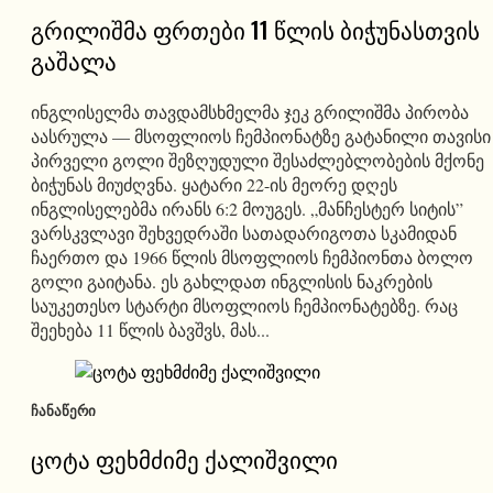
გრილიშმა ფრთები 11 წლის ბიჭუნასთვის
გაშალა
ინგლისელმა თავდამსხმელმა ჯეკ გრილიშმა პირობა
აასრულა — მსოფლიოს ჩემპიონატზე გატანილი თავისი
პირველი გოლი შეზღუდული შესაძლებლობების მქონე
ბიჭუნას მიუძღვნა. ყატარი 22-ის მეორე დღეს
ინგლისელებმა ირანს 6:2 მოუგეს. „მანჩესტერ სიტის”
ვარსკვლავი შეხვედრაში სათადარიგოთა სკამიდან
ჩაერთო და 1966 წლის მსოფლიოს ჩემპიონთა ბოლო
გოლი გაიტანა. ეს გახლდათ ინგლისის ნაკრების
საუკეთესო სტარტი მსოფლიოს ჩემპიონატებზე. რაც
შეეხება 11 წლის ბავშვს, მას...
ᲩᲐᲜᲐᲬᲔᲠᲘ
ცოტა ფეხმძიმე ქალიშვილი