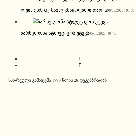
ლუის ენრიკე მაინც კმაყოფილი დარჩა
06/08/2026 | 08:08
ბარსელონა ატლეტიკოს უტევს
05/08/2026 | 09:45
სპორტული გამოცემა 1990 წლის 28 დეკემბრიდან