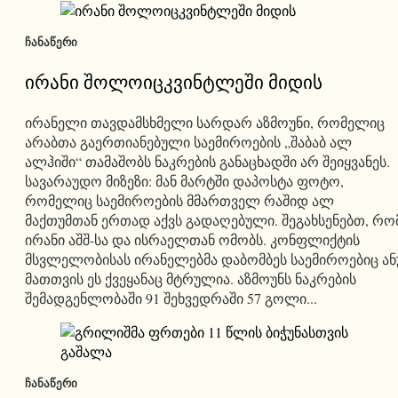
ᲩᲐᲜᲐᲬᲔᲠᲘ
ირანი შოლოიცკვინტლეში მიდის
ირანელი თავდამსხმელი სარდარ აზმოუნი, რომელიც
არაბთა გაერთიანებული საემიროების „შაბაბ ალ
ალჰიში“ თამაშობს ნაკრების განაცხადში არ შეიყვანეს.
სავარაუდო მიზეზი: მან მარტში დაპოსტა ფოტო,
რომელიც საემიროების მმართველ რაშიდ ალ
მაქთუმთან ერთად აქვს გადაღებული. შეგახსენებთ, რო
ირანი აშშ-სა და ისრაელთან ომობს. კონფლიქტის
მსვლელობისას ირანელებმა დაბომბეს საემიროებიც ან
მათთვის ეს ქვეყანაც მტრულია. აზმოუნს ნაკრების
შემადგენლობაში 91 შეხვედრაში 57 გოლი...
ᲩᲐᲜᲐᲬᲔᲠᲘ