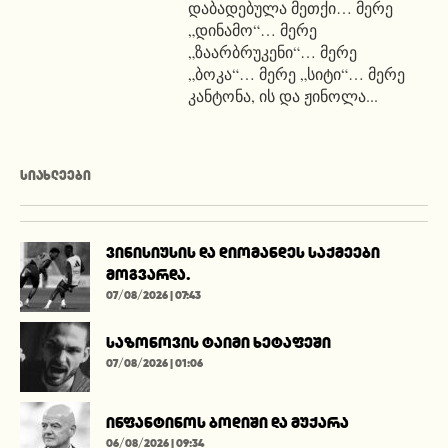
დაბადებულა მეთქი… მერე
„დინამო“… მერე
„ზაარბრუკენი“… მერე
„ბოკა“… მერე „სიტი“… მერე
კანტონა, ის და ჟინოლა...
ᲡᲘᲐᲮᲚᲔᲔᲑᲘ
ვინისიუსის და დიომანდეს საქმეები
მოგვარდა.
07/08/2026 | 07:43
საზონოვის ტაიმი ხეტაფეში
07/08/2026 | 01:06
ინფანტინოს ბოდიში და მუქარა
06/08/2026 | 09:34