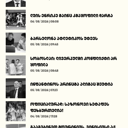
ლუის ენრიკე მაინც კმაყოფილი დარჩა
06/08/2026 | 08:08
ბარსელონა ატლეტიკოს უტევს
05/08/2026 | 09:45
სობოსლაი: ლივერპულში კონფლიქტი არ
ყოფილა
05/08/2026 | 08:48
ინფანტინოს პრინცმა ალიმაც შეუტია
05/08/2026 | 07:23
ოფიციალურად: საზონოვი ხეტაფეს
ფეხბურთელია!
04/08/2026 | 17:28
გააგებინეთ მოურინიუს, ვინისიუსი აქ