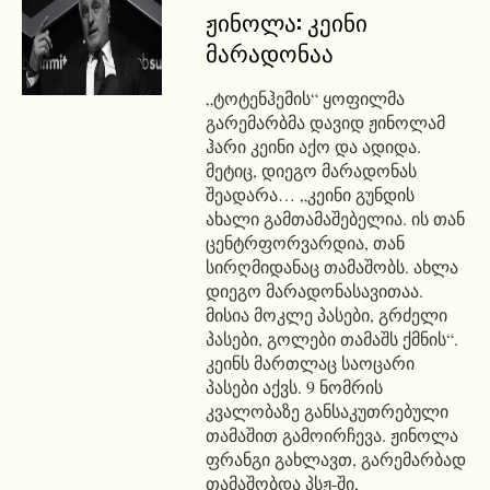
ჟინოლა: კეინი
მარადონაა
„ტოტენჰემის“ ყოფილმა
გარემარბმა დავიდ ჟინოლამ
ჰარი კეინი აქო და ადიდა.
მეტიც, დიეგო მარადონას
შეადარა… „კეინი გუნდის
ახალი გამთამაშებელია. ის თან
ცენტრფორვარდია, თან
სირღმიდანაც თამაშობს. ახლა
დიეგო მარადონასავითაა.
მისია მოკლე პასები, გრძელი
პასები, გოლები თამაშს ქმნის“.
კეინს მართლაც საოცარი
პასები აქვს. 9 ნომრის
კვალობაზე განსაკუთრებული
თამაშით გამოირჩევა. ჟინოლა
ფრანგი გახლავთ, გარემარბად
თამაშობდა პსჟ-ში,