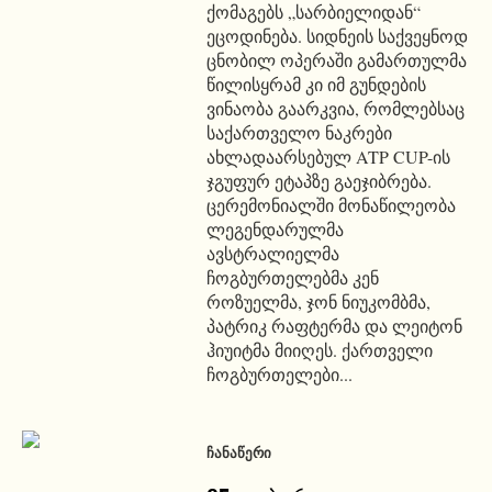
ქომაგებს „სარბიელიდან“
ეცოდინება. სიდნეის საქვეყნოდ
ცნობილ ოპერაში გამართულმა
წილისყრამ კი იმ გუნდების
ვინაობა გაარკვია, რომლებსაც
საქართველო ნაკრები
ახლადაარსებულ ATP CUP-ის
ჯგუფურ ეტაპზე გაეჯიბრება.
ცერემონიალში მონაწილეობა
ლეგენდარულმა
ავსტრალიელმა
ჩოგბურთელებმა კენ
როზუელმა, ჯონ ნიუკომბმა,
პატრიკ რაფტერმა და ლეიტონ
ჰიუიტმა მიიღეს. ქართველი
ჩოგბურთელები...
ᲩᲐᲜᲐᲬᲔᲠᲘ