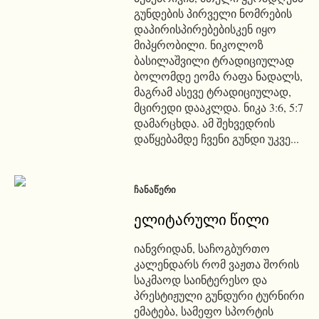
გუნდების პირველი ნომრების
დაპირისპირებებისკენ იყო
მიპყრობილი. ნიკოლოზ
ბასილაშვილი ტრადიციულად
ბოლომდე ეომა რაფა ნადალს,
მაგრამ ასევე ტრადიციულად,
მცირედი დააკლდა. ნიკა 3:6, 5:7
დამარცხდა. ამ შეხვედრის
დაწყებამდე ჩვენი გუნდი უკვე...
ᲩᲐᲜᲐᲬᲔᲠᲘ
ელიტარული წილი
იანვრიდან, საჩოგბურთო
კალენდარს რომ ვაჟთა შორის
საკმაოდ საინტერესო და
პრესტიჟული გუნდური ტურნირი
ემატება, სამეფო სპორტის