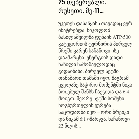
25 თებერვალი.
რუსეთი. მე-11…
უკეთეს დასაწყისს თავადაც ვერ
ინატრებდა: ნიკოლოზ
ბასილაშვილმა დუბაის ATP-500
კატეგორიის ტურნირის პირველ
წრეში კარენ ხაჩანოვი ისე
დაამარცხა, ენერგიის დიდი
ნაწილი სამომავლოდაც
გადაინახა. პირველ სეტში
თანაბარი თამაში იყო, მაგრამ
ყველაზე საჭირო მომენტში ნიკა
ბოძებულ შანსს ჩაეჭიდა და 6:4
მოიგო. მეორე სეტში სომეხი
ჩოგბურთელის ყურება
საცოდაობა იყო – ორი ბრეიკი
და ნიკამ 6:1 იმარჯვა. ხაჩანოვი
22 წლის...