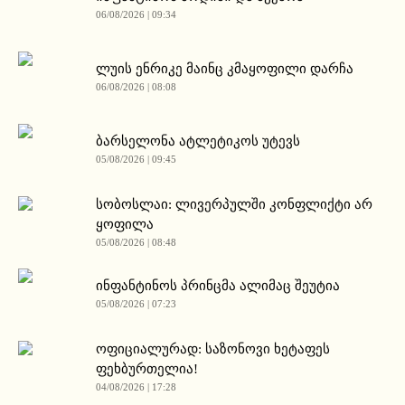
06/08/2026 | 09:34
ლუის ენრიკე მაინც კმაყოფილი დარჩა
06/08/2026 | 08:08
ბარსელონა ატლეტიკოს უტევს
05/08/2026 | 09:45
სობოსლაი: ლივერპულში კონფლიქტი არ
ყოფილა
05/08/2026 | 08:48
ინფანტინოს პრინცმა ალიმაც შეუტია
05/08/2026 | 07:23
ოფიციალურად: საზონოვი ხეტაფეს
ფეხბურთელია!
04/08/2026 | 17:28