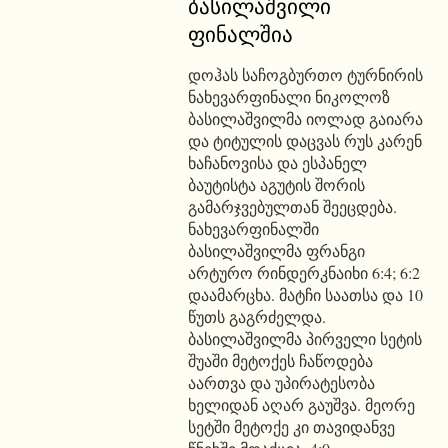
ბასილაშვილი
ფინალშია
დოჰას საჩოგბურთო ტურნირის
ნახევარფინალი ნიკოლოზ
ბასილაშვილმა იოლად გაიარა
და ტიტულის დაცვას რუს კარენ
ხაჩანოვისა და ესპანელ
ბაუტისტა აგუტის შორის
გამარჯვებულთან შეეცდება.
ნახევარფინალში
ბასილაშვილმა ფრანგი
არტურო რინდერკნაიხი 6:4; 6:2
დაამარცხა. მატჩი საათსა და 10
წუთს გაგრძელდა.
ბასილაშვილმა პირველი სეტის
შუაში მეტოქეს ჩაწოდება
აართვა და უპირატესობა
ხელიდან აღარ გაუშვა. მეორე
სეტში მეტოქე კი თავიდანვე