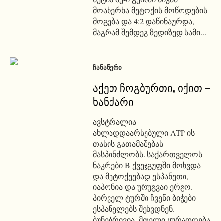
მოახერხა მეტოქის მოწოდების
მოგება და 4:2 დაწინაურდა,
მაგრამ შემდეგ ზედიზედ სამი...
ᲩᲐᲜᲐᲬᲔᲠᲘ
აქეთ ჩოგბურთი, იქით –
ხანძარი
ავსტრალია
ახლადდაარსებული ATP-ის
თასის გათამაშებას
მასპინძლობს. საქართველოს
ნაკრები B ქვეჯგუფში მოხვდა
და მეტოქეებად ესპანეთი,
იაპონია და ურუგვაი ერგო.
პირველ ტურში ჩვენი ბიჭები
ესპანელებს შეხვდნენ.
ბუნებრივია, მთელი ყურადღება