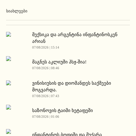
ᲡᲘᲐᲮᲚᲔᲔᲑᲘ
მექსიკა და არგენტინა ინფანტინოსკენ
არიან
07/08/2026 | 15:14
მაგნეს აკლიუში პსჟ-შია!
07/08/2026 | 08:46
ვინისიუსის და დიომანდეს საქმეები
მოგვარდა.
07/08/2026 | 07:43
საზონოვის ტაიმი ხეტაფეში
07/08/2026 | 01:06
ინფანტინოს ბოდიში და მუქარა