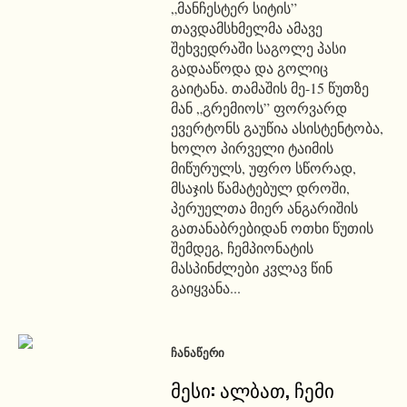
„მანჩესტერ სიტის”
თავდამსხმელმა ამავე
შეხვედრაში საგოლე პასი
გადააწოდა და გოლიც
გაიტანა. თამაშის მე-15 წუთზე
მან „გრემიოს” ფორვარდ
ევერტონს გაუწია ასისტენტობა,
ხოლო პირველი ტაიმის
მიწურულს, უფრო სწორად,
მსაჯის წამატებულ დროში,
პერუელთა მიერ ანგარიშის
გათანაბრებიდან ოთხი წუთის
შემდეგ, ჩემპიონატის
მასპინძლები კვლავ წინ
გაიყვანა...
ᲩᲐᲜᲐᲬᲔᲠᲘ
მესი: ალბათ, ჩემი