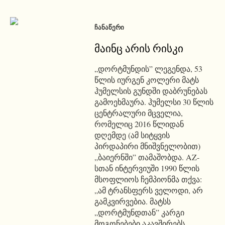
ᲩᲐᲜᲐᲬᲔᲠᲘ
მაინც არის რისკი
„დორტმუნდის” ლეგენდა, 53
წლის იურგენ კოლერი მატს
ჰუმელსის გუნდში დაბრუნებას
გამოეხმაურა. ჰუმელსი 30 წლის
ცენტრალური მცველია,
რომელიც 2016 წლიდან
დღემდე (ამ სიტყვის
პირდაპირი მნიშვნელობით)
„ბაიერნში” თამაშობდა. AZ-
სთან ინტერვიუში 1990 წლის
მსოფლიოს ჩემპიონმა თქვა:
„ამ ტრანსფერს ველოდი, არ
გამკვირვებია. მატსს
„დორტმუნდთან” კარგი
მოგონებები აკავშირებს,