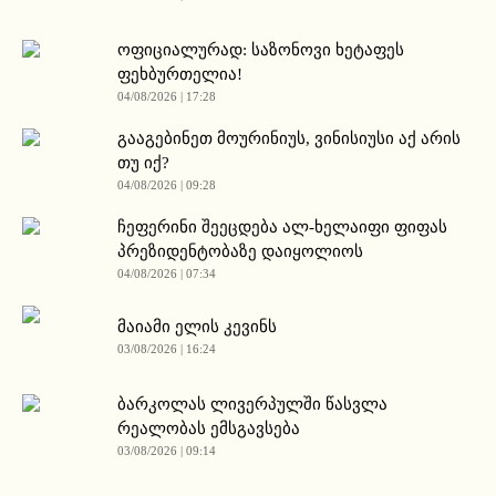
ოფიციალურად: საზონოვი ხეტაფეს
ფეხბურთელია!
04/08/2026 | 17:28
გააგებინეთ მოურინიუს, ვინისიუსი აქ არის
თუ იქ?
04/08/2026 | 09:28
ჩეფერინი შეეცდება ალ-ხელაიფი ფიფას
პრეზიდენტობაზე დაიყოლიოს
04/08/2026 | 07:34
მაიამი ელის კევინს
03/08/2026 | 16:24
ბარკოლას ლივერპულში წასვლა
რეალობას ემსგავსება
03/08/2026 | 09:14