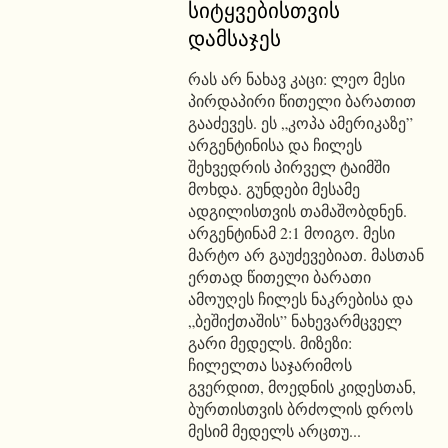
სიტყვებისთვის
დამსაჯეს
რას არ ნახავ კაცი: ლეო მესი
პირდაპირი წითელი ბარათით
გააძევეს. ეს „კოპა ამერიკაზე”
არგენტინისა და ჩილეს
შეხვედრის პირველ ტაიმში
მოხდა. გუნდები მესამე
ადგილისთვის თამაშობდნენ.
არგენტინამ 2:1 მოიგო. მესი
მარტო არ გაუძევებიათ. მასთან
ერთად წითელი ბარათი
ამოუღეს ჩილეს ნაკრებისა და
„ბეშიქთაშის” ნახევარმცველ
გარი მედელს. მიზეზი:
ჩილელთა საჯარიმოს
გვერდით, მოედნის კიდესთან,
ბურთისთვის ბრძოლის დროს
მესიმ მედელს არცთუ...