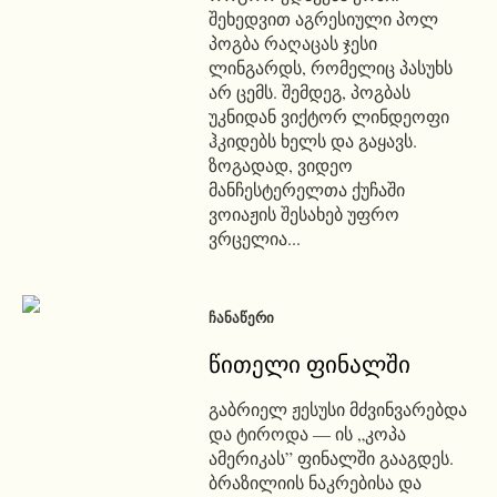
შეხედვით აგრესიული პოლ
პოგბა რაღაცას ჯესი
ლინგარდს, რომელიც პასუხს
არ ცემს. შემდეგ, პოგბას
უკნიდან ვიქტორ ლინდეოფი
ჰკიდებს ხელს და გაყავს.
ზოგადად, ვიდეო
მანჩესტერელთა ქუჩაში
ვოიაჟის შესახებ უფრო
ვრცელია...
ᲩᲐᲜᲐᲬᲔᲠᲘ
წითელი ფინალში
გაბრიელ ჟესუსი მძვინვარებდა
და ტიროდა — ის „კოპა
ამერიკას” ფინალში გააგდეს.
ბრაზილიის ნაკრებისა და