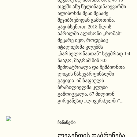
თვეში ანუ წელიწადნახევარში
ალისონმა მესი მესამე
შეჯიბრებიდან გამოთიშა.
გავიხსენოთ: 2018 წლის
აპრილში ალისონი „რომას”
მეკარე იყო, როდესაც
იტალიურმა კლუბმა
„ბარსელონასთან” სტუმრად 1:4
წააგო, მაგრამ შინ 3:0
შემოატრიალა და ჩემპიონთა
ლიგის ნახევარფინალში
გავიდა. იმ ზაფხულს
ბრაზილიელმა კლუბი
გამოიცვალა, 67 მილიონ
გირვანქად „ლივერპულში”...
ᲩᲐᲜᲐᲬᲔᲠᲘ
ლეგენდის დაბრუნება