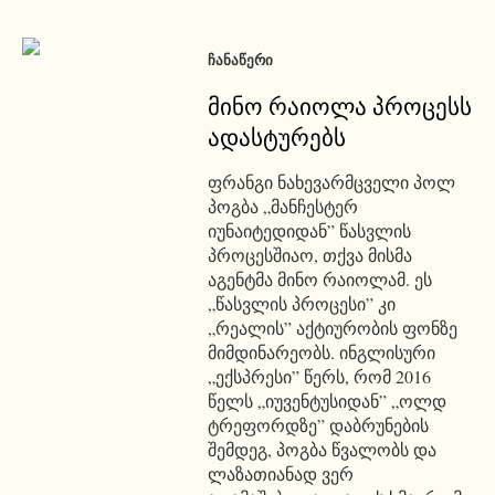
ᲩᲐᲜᲐᲬᲔᲠᲘ
მინო რაიოლა პროცესს
ადასტურებს
ფრანგი ნახევარმცველი პოლ
პოგბა „მანჩესტერ
იუნაიტედიდან” წასვლის
პროცესშიაო, თქვა მისმა
აგენტმა მინო რაიოლამ. ეს
„წასვლის პროცესი” კი
„რეალის” აქტიურობის ფონზე
მიმდინარეობს. ინგლისური
„ექსპრესი” წერს, რომ 2016
წელს „იუვენტუსიდან” „ოლდ
ტრეფორდზე” დაბრუნების
შემდეგ, პოგბა წვალობს და
ლაზათიანად ვერ