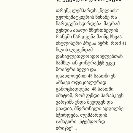
ფრენკ ლემპარდს „ჩელსის”
გულშემატკივრის წინაშე რა
წარდგენა სჭირდება, მაგრამ
გუნდის ახალი მწვრთნელის
რანგში წარდგენა მაინც სხვაა.
ინგლისური პრესა წერს, რომ 41
წლის ლეგენდამ
დასავლეთლონდონელებთან
სამწლიან კონტრაქტს უკვე
მოაწერა ხელი და
დაახლოებით 48 საათში ეს
ამბავი ოფიციალურად
გამოცხადდება. 48 საათში
იმიტომ, რომ გუნდი პარასკევს
ვარჯიშს უნდა შეუდგეს და
ცხადია, მწვრთნელი ადგილზე
სჭირდება. ლემპარდის
ჯამაგირი „სტემფორდ
ბრიჯზე”...