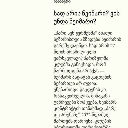
ᲩᲐᲜᲐᲬᲔᲠᲘ
სად არის ნეიმარი? ვის
უნდა ნეიმარი?
„პარი სენ ჟერმენმა” ახალი
სეზონისთვის მზადება ნეიმარის
გარეშე დაიწყო. სად არის 27
წლის ბრაზილიელი
ვარსკვლავი? პარიზულმა
კლუბმა განაცხადა, რომ
წარმოდგენა არ აქვს —
ნეიმარს პსჟ-სგან გაცდენის
ნებართვა არ აუღია.
უნებართვო გაცდენას კი,
რასაკვირველია, შინაგანი
გარჩევები მოჰყვება. ნეიმარს
კონტრაქტის თანახმად „პარკ
დე პრენსზე” 2022 წლამდე
მართებს დარჩენა. კლუბის
სპორტულმა დირექტორმა,