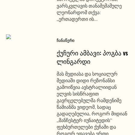
ვარსკვლავის თანამემამულე
ლეონარდომ თქვა:
„ერთადერთი ის...
ᲩᲐᲜᲐᲬᲔᲠᲘ
ქუჩური ამბავი: პოგბა vs
ლინგარდი
მას მედიასა და სოციალურ
მედიაში დიდი რეზონანსი
გამოიწვია ავსტრალიიდან
ელვის სისწრაფით
გავრცელებულმა რამდენიმე
წამიანმა ვიდეომ, სადაც
გადაღებულია, როგორ მიდიან
„მანჩესტერ იუნაიტედის”
ფეხბურთელები ქუჩაში და
როგორ ედავება ერთი