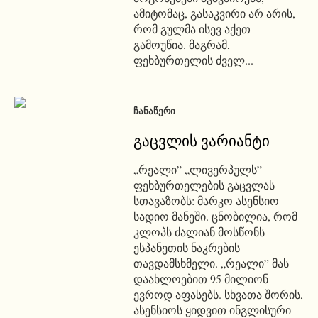
ამიტომაც, გასაკვირი არ არის,
რომ გულმა ისევ აქეთ
გამოუწია. მაგრამ,
ფეხბურთელის ძველ...
ᲩᲐᲜᲐᲬᲔᲠᲘ
გაცვლის ვარიანტი
„რეალი” „ლივერპულს”
ფეხბურთელების გაცვლას
სთავაზობს: მარკო ასენსიო
სადიო მანეში. ცნობილია, რომ
კლოპს ძალიან მოსწონს
ესპანეთის ნაკრების
თავდამსხმელი. „რეალი” მას
დაახლოებით 95 მილიონ
ევროდ აფასებს. სხვათა შორის,
ასენსიოს ყიდვით ინგლისური