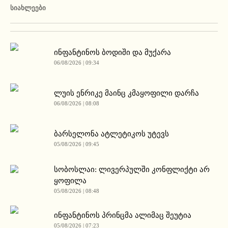
ᲡᲘᲐᲮᲚᲔᲔᲑᲘ
ინფანტინოს ბოდიში და მუქარა
06/08/2026 | 09:34
ლუის ენრიკე მაინც კმაყოფილი დარჩა
06/08/2026 | 08:08
ბარსელონა ატლეტიკოს უტევს
05/08/2026 | 09:45
სობოსლაი: ლივერპულში კონფლიქტი არ
ყოფილა
05/08/2026 | 08:48
ინფანტინოს პრინცმა ალიმაც შეუტია
05/08/2026 | 07:23