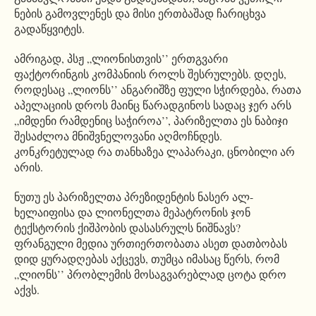
ნების გამოვლენეს და მისი ერთბაშად ჩარიცხვა
გადაწყვიტეს.
ამრიგად, პსჟ „ლიონისთვის’’ ერთგვარი
ფაქტორინგის კომპანიის როლს შესრულებს. დღეს,
როდესაც „ლიონს’’ ანგარიშზე ფული სჭირდება, რათა
აპელაციის დროს მაინც წარადგინოს სადაც ჯერ არს
„იმდენი რამდენიც საჭიროა’’, პარიზელთა ეს ნაბიჯი
შესაძლოა მნიშვნელოვანი აღმოჩნდეს.
კონკრეტულად რა თანხაზეა ლაპარაკი, ცნობილი არ
არის.
ნუთუ ეს პარიზელთა პრეზიდენტის ნასერ ალ-
ხელაიფისა და ლიონელთა მეპატრონის ჯონ
ტექსტორის ქიშპობის დასასრულს ნიშნავს?
ფრანგული მედია ურთიერთობათა ასეთ დათბობას
დიდ ყურადღებას აქცევს, თუმცა იმასაც წერს, რომ
„ლიონს’’ პრობლემის მოსაგვარებლად ცოტა დრო
აქვს.