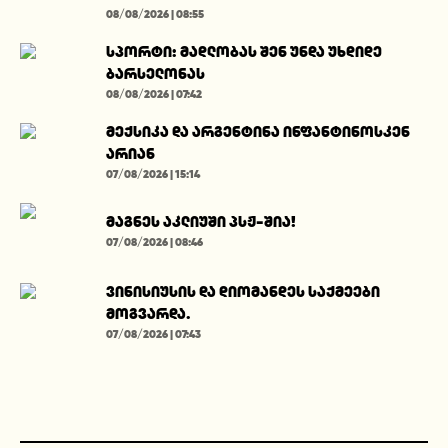
08/08/2026 | 08:55
სპორტი: მადლობას შენ უნდა უხდიდე
ბარსელონას
08/08/2026 | 07:42
მექსიკა და არგენტინა ინფანტინოსკენ
არიან
07/08/2026 | 15:14
მაგნეს აკლიუში პსჟ-შია!
07/08/2026 | 08:46
ვინისიუსის და დიომანდეს საქმეები
მოგვარდა.
07/08/2026 | 07:43