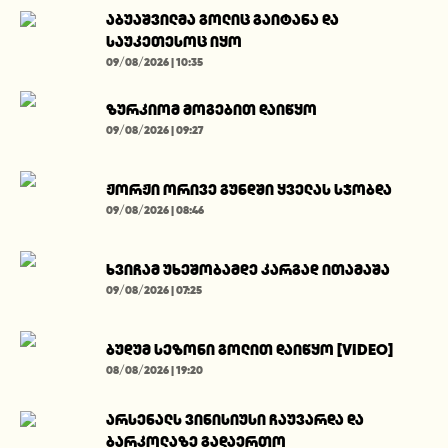
აბუაშვილმა გოლიც გაიტანა და
საუკეთესოც იყო
09/08/2026 | 10:35
ზურკიომ მოგებით დაიწყო
09/08/2026 | 09:27
ჟორჟი ორივე გუნდში ყველას სჯობდა
09/08/2026 | 08:46
ხვიჩამ უხეშობამდე კარგად ითამაშა
09/08/2026 | 07:25
ბუდუმ სეზონი გოლით დაიწყო [VIDEO]
08/08/2026 | 19:20
არსენალს ვინისიუსი ჩაუვარდა და
ბარკოლაზე გადაერთო