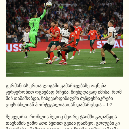
გერმანიას ერთა ლიგაში გამარჯვებაზე ოცნება
ჯერჯერობით ოცნებად რჩება. მიუხედავად იმისა, რომ
შინ თამაშობდა, ნახევარფინალში ბუნდესნაკრები
ცივსისხლიან პორტუგალიასთან დამარცხდა – 1:2.
შეხვედრა, რომლის ბედიც მეორე ტაიმში გადაწყდა
თავსხმის გამო ათი წუთით გვიან დაიწყო. გოლები კი