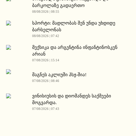
ბარკოლაზე გადაერთო
08/08/2026 | 08:55
სპორტი: მადლობას შენ უნდა უხდიდე
ბარსელონას
08/08/2026 | 07:42
მექსიკა და არგენტინა ინფანტინოსკენ
არიან
07/08/2026 | 15:14
მაგნეს აკლიუში პსჟ-შია!
07/08/2026 | 08:46
ვინისიუსის და დიომანდეს საქმეები
მოგვარდა.
07/08/2026 | 07:43