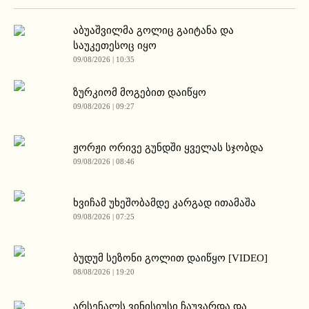
აბუაშვილმა გოლიც გაიტანა და
საუკეთესოც იყო
09/08/2026 | 10:35
ზურკიომ მოგებით დაიწყო
09/08/2026 | 09:27
ჟორჟი ორივე გუნდში ყველას სჯობდა
09/08/2026 | 08:46
ხვიჩამ უხეშობამდე კარგად ითამაშა
09/08/2026 | 07:25
ბუდუმ სეზონი გოლით დაიწყო [VIDEO]
08/08/2026 | 19:20
არსენალს ვინისიუსი ჩაუვარდა და