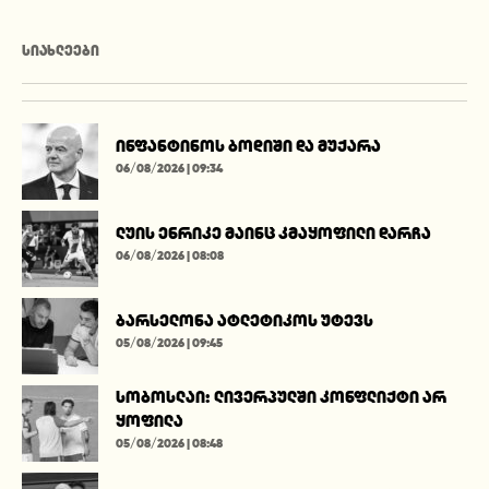
ᲡᲘᲐᲮᲚᲔᲔᲑᲘ
ინფანტინოს ბოდიში და მუქარა
06/08/2026 | 09:34
ლუის ენრიკე მაინც კმაყოფილი დარჩა
06/08/2026 | 08:08
ბარსელონა ატლეტიკოს უტევს
05/08/2026 | 09:45
სობოსლაი: ლივერპულში კონფლიქტი არ
ყოფილა
05/08/2026 | 08:48