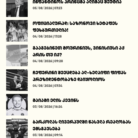
ინფანტინოს პრინცმა ალიმაც შეუტია
05/08/2026 | 07:23
ოფიციალურად: საზონოვი ხეტაფეს
ფეხბურთელია!
04/08/2026 | 17:28
გააგებინეთ მოურინიუს, ვინისიუსი აქ
არის თუ იქ?
04/08/2026 | 09:28
ჩეფერინი შეეცდება ალ-ხელაიფი ფიფას
პრეზიდენტობაზე დაიყოლიოს
04/08/2026 | 07:34
მაიამი ელის კევინს
03/08/2026 | 16:24
ბარკოლას ლივერპულში წასვლა რეალობას
ემსგავსება
03/08/2026 | 09:14