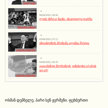
სიახლეები
06/08/2026 | 08:08
ლუის ენრიკე მაინც კმაყოფილი დარჩა
მთავარი ამბავი
05/08/2026 | 07:23
ინფანტინოს პრინცმა ალიმაც შეუტია
აქეთურ-იქითური
04/08/2026 | 09:28
გააგებინეთ მოურინიუს, ვინისიუსი აქ არის
თუ იქ?
აქეთურ-იქითური
ოსმან დემბელე
,
პარი სენ ჟერმენი
,
ფეხბურთი