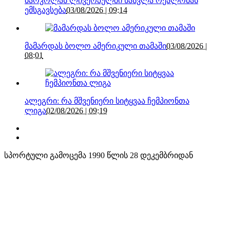
ბარკოლას ლივერპულში წასვლა რეალობას
ემსგავსება
03/08/2026 | 09:14
მამარდას ბოლო ამერიკული თამაში
03/08/2026 |
08:01
ალეგრი: რა მშვენიერი სიტყვაა ჩემპიონთა
ლიგა
02/08/2026 | 09:19
სპორტული გამოცემა 1990 წლის 28 დეკემბრიდან