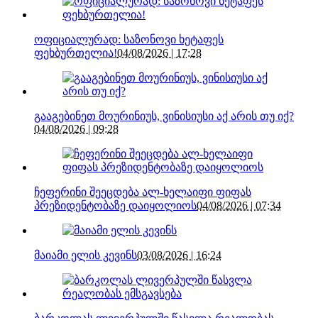
ოფიციალურად: საზონოვი ხეტაფეს
ფეხბურთელია!
04/08/2026 | 17:28
გააგებინეთ მოურინიუს, ვინისიუსი აქ არის თუ იქ?
04/08/2026 | 09:28
ჩეფერინი შეეცდება ალ-ხელაიფი ფიფას
პრეზიდენტობაზე დაიყოლიოს
04/08/2026 | 07:34
მაიამი ელის კევინს
03/08/2026 | 16:24