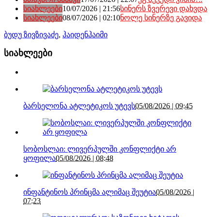
სიახლეები
10/07/2026 | 21:56
სინერს ზვერევი დახვდა
სიახლეები
08/07/2026 | 02:10
ნოლე სინერზე გავიდა
ბუდუ ზივზივაძე
,
ჰაიდენჰაიმი
სიახლეები
ბარსელონა ატლეტიკოს უტევს
05/08/2026 | 09:45
სობოსლაი: ლივერპულში კონფლიქტი არ
ყოფილა
05/08/2026 | 08:48
ინფანტინოს პრინცმა ალიმაც შეუტია
05/08/2026 |
07:23