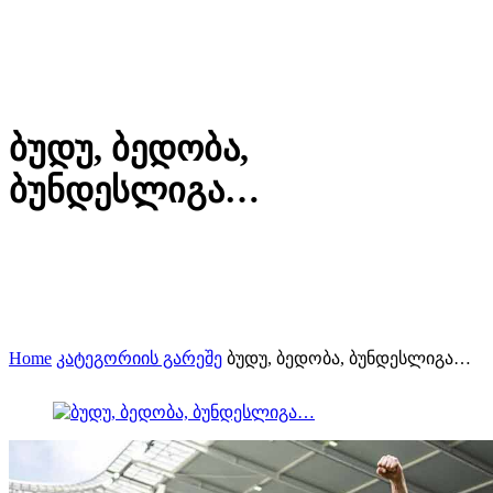
ბუდუ, ბედობა,
ბუნდესლიგა…
Home
კატეგორიის გარეშე
ბუდუ, ბედობა, ბუნდესლიგა…