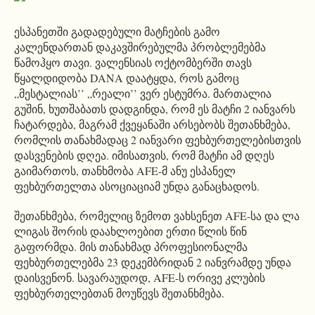
ესპანეთში გადადებული მატჩების გამო
კალენდართან დაკავშირებულმა პრობლემებმა
წამოჰყო თავი. ვალენსიას ოქტომბერში თავს
წყალდიდობა DANA დაატყდა, როს გამოც
„მესტალიას’’ „რეალი’’ ვერ ესტუმრა. მართალია
გუშინ, ხუთშაბათს დადგინდა, რომ ეს მატჩი 2 იანვარს
ჩატარდება, მაგრამ ქვეყანაში არსებობს შეთანხმება,
რომლის თანახმადაც 2 იანვარი ფეხბურთელებისთვის
დასვენების დღეა. იმისათვის, რომ მატჩი ამ დღეს
გაიმართოს, თანხმობა AFE-მ ანუ ესპანელ
ფეხბურთელთა ასოციაციამ უნდა განაცხადოს.
შეთანხმება, რომელიც ზემოთ ვახსენეთ AFE-სა და ლა
ლიგას შორის დაახლოებით ერთი წლის წინ
გაფორმდა. მის თანახმად პროფესიონალმა
ფეხბურთელებმა 23 დეკემბრიდან 2 იანვრამდე უნდა
დაისვენონ. სავარაუდოდ, AFE-ს ორივე კლუბის
ფეხბურთელებთან მოუწევს შეთანხმება.