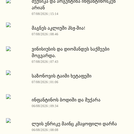
მექსიკა და არგენტინა ინფანტინოსკენ
არიან
07/08/2026 | 15:14
მაგნეს აკლიუში პსჟ-შია!
07/08/2026 | 08:46
ვინისიუსის და დიომანდეს საქმეები
მოგვარდა.
07/08/2026 | 07:43
საზონოვის ტაიმი ხეტაფეში
07/08/2026 | 01:06
ინფანტინოს ბოდიში და მუქარა
06/08/2026 | 09:34
ლუის ენრიკე მაინც კმაყოფილი დარჩა
06/08/2026 | 08:08