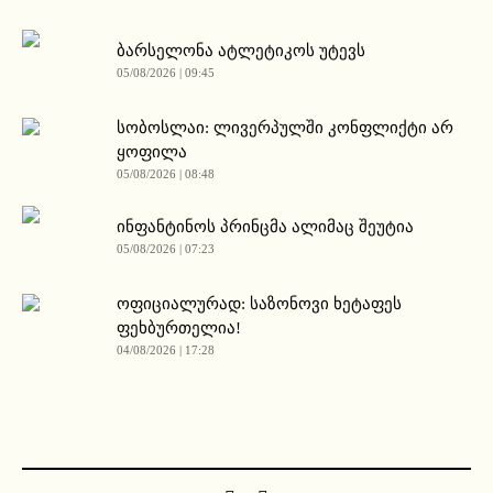
ბარსელონა ატლეტიკოს უტევს
05/08/2026 | 09:45
სობოსლაი: ლივერპულში კონფლიქტი არ
ყოფილა
05/08/2026 | 08:48
ინფანტინოს პრინცმა ალიმაც შეუტია
05/08/2026 | 07:23
ოფიციალურად: საზონოვი ხეტაფეს
ფეხბურთელია!
04/08/2026 | 17:28