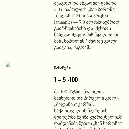
შეაგდო და ანგარიში გახადა
2:0 („ნაპოლიმ” „სან სიროზე”
„მილანი” 2:0 დაამარცხა).
iamnaples — 7.0 ალმასისებრად
გაბრწყინებისა და მენიოს
ნახევარშეცდომის წყალობით
მან „ნაპოლის’’ მეორე გოლი
გაიტანა, მაგრამ...
ᲩᲐᲜᲐᲬᲔᲠᲘ
1 – 5 -100
მე-100 მატჩი „ნაპოლის“
მაისურით და პირველი გოლი
„მილანის“ კარში…
საქართველოს ნაკრების
ლიდერმა ხვიჩა კვარაცხელიამ
რამდენიმე წუთის „სან სიროზე“