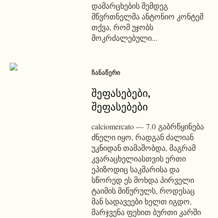
დამარცხების შემდეგ
მწვრთნელმა ანტონიო კონტემ
თქვა, რომ უჯობს
მოკრძალებული...
ᲩᲐᲜᲐᲬᲔᲠᲘ
შეფასებები,
შეფასებები
calciomercato — 7.0 გაბრწყინება
ძნელი იყო, რადგან ძალიან
უკნიდან თამაშობდა, მაგრამ
კვარაცხელიასთვის ერთი
ეპიზოდიც საკმარისა და
სწორედ ეს მოხდა პირველი
ტაიმის მიწურულს, როდესაც
მან სადავეები ხელთ იგდო,
მარჯვენა ფეხით ბურთი კარში