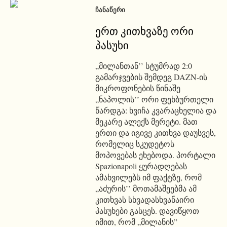
ᲩᲐᲜᲐᲬᲔᲠᲘ
ერთ კითხვაზე ორი
პასუხი
„მილანთან’’ სტუმრად 2:0
გამარჯვების შემდეგ DAZN-ის
მიკროფონების წინაშე
„ნაპოლის’’ ორი ფეხბურთელი
წარდგა: ხვიჩა კვარაცხელია და
მეკარე ალექს მერეტი. მათ
ერთი და იგივე კითხვა დაუსვეს,
რომელიც სკუდეტოს
მოპოვებას ეხებოდა. პორტალი
Spazionapoli ყურადღებას
ამახვილებს იმ ფაქტზე, რომ
„აძურის’’ მოთამაშეებმა ამ
კითხვას სხვადასხვანაირი
პასუხები გასცეს. დავიწყოთ
იმით, რომ „მილანის”