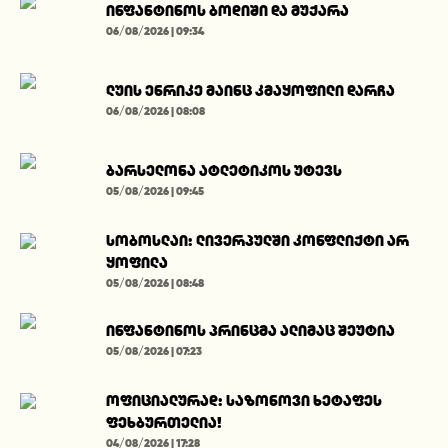
ინფანტინოს ბოდიში და მუქარა
06/08/2026 | 09:34
ლუის ენრიკე მაინც კმაყოფილი დარჩა
06/08/2026 | 08:08
ბარსელონა ატლეტიკოს უტევს
05/08/2026 | 09:45
სობოსლაი: ლივერპულში კონფლიქტი არ
ყოფილა
05/08/2026 | 08:48
ინფანტინოს პრინცმა ალიმაც შეუტია
05/08/2026 | 07:23
ოფიციალურად: საზონოვი ხეტაფეს
ფეხბურთელია!
04/08/2026 | 17:28