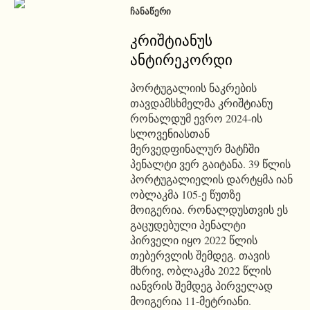
ᲩᲐᲜᲐᲬᲔᲠᲘ
კრიშტიანუს
ანტირეკორდი
პორტუგალიის ნაკრების
თავდამსხმელმა კრიშტიანუ
რონალდუმ ევრო 2024-ის
სლოვენიასთან
მერვედფინალურ მატჩში
პენალტი ვერ გაიტანა. 39 წლის
პორტუგალიელის დარტყმა იან
ობლაკმა 105-ე წუთზე
მოიგერია. რონალდუსთვის ეს
გაცუდებული პენალტი
პირველი იყო 2022 წლის
თებერვლის შემდეგ. თავის
მხრივ, ობლაკმა 2022 წლის
იანვრის შემდეგ პირველად
მოიგერია 11-მეტრიანი.