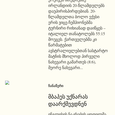
ირლანდიის 20-წლამდელებს
დაუპირისპირდებიან. 20-
წლამდელთა ბოლო ექვსი
ერის ვიცე-ჩემპიონებმა
ტურნირი რიხიანად დაიწყეს –
იტალიელ თანატოლებს 55:15
მოუგეს. ქართველებმა კი
წარმატებით
ავსტრალიელებთან სასტარტო
მატჩის მხოლოდ პირველი
ნახევარი გამართეს (8:6),
მეორე ნახევარი...
ᲩᲐᲜᲐᲬᲔᲠᲘ
მბაპეს უქნარას
დაარქმევდნენ
ინგლისის ნაკრების ყოფილმა