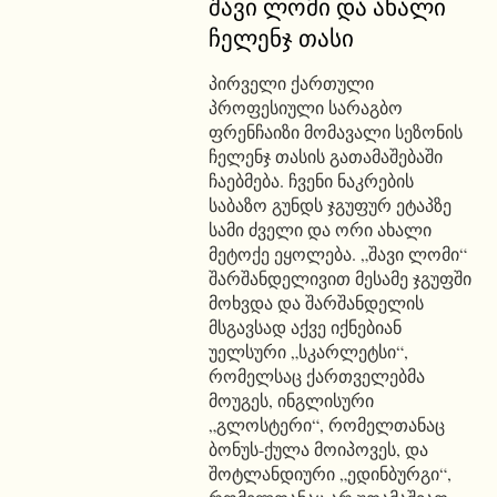
შავი ლომი და ახალი
ჩელენჯ თასი
პირველი ქართული
პროფესიული სარაგბო
ფრენჩაიზი მომავალი სეზონის
ჩელენჯ თასის გათამაშებაში
ჩაებმება. ჩვენი ნაკრების
საბაზო გუნდს ჯგუფურ ეტაპზე
სამი ძველი და ორი ახალი
მეტოქე ეყოლება. „შავი ლომი“
შარშანდელივით მესამე ჯგუფში
მოხვდა და შარშანდელის
მსგავსად აქვე იქნებიან
უელსური „სკარლეტსი“,
რომელსაც ქართველებმა
მოუგეს, ინგლისური
„გლოსტერი“, რომელთანაც
ბონუს-ქულა მოიპოვეს, და
შოტლანდიური „ედინბურგი“,