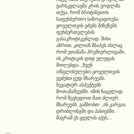
ვარსკვლავმა კრის უოდლმა
თქვა, რომ ბრიტანეთის
საფეხბურთო საზოგადოება
ყოველთვის ეძებს მიზეზებს
ფეხბურთელების
გასაკრიტიკებლად. მისი
აზრით, კილიან მბაპეს ახლაც
რომ ეთამაშა პრემიერლიგაში,
ის კრიტიკის დიდ ულუფას
მიიღებდა. „ჩვენ
(ინგლისელები) ყოველთვის
ვეძებთ ცუდ მხარეებს,
ნეგატიურ ასპექტებს
მოთამაშეებში. იმის ნაცვლად,
რომ შევხედოთ მათ ძლიერ
მხარეებს. ვამბობთ: „ის კარგია
დრიბლინგში და პასიებში,
მაგრამ ეს ყველას აქვს,...