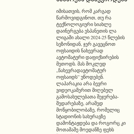
იმისათვის, რომ კარგად
წარმოვიდგინოთ, თუ რა
ტექნოლოგიური სიახლე
დაინერგება ესპანეთის ლა
ლიგაში ახალი 2024-25 წლების
სეზონიდან, ჯერ გავეცნოთ
ოფსაიდის ნახევრად
ავტომატური დაფიქსირების
მეთოდს. მას მოკლედ
„ნახევრადავტომატურ
ოფსაიდს” უწოდებენ.
ლაპარაკია არა ბევრი
ვიდეოკამერით მიღებულ
გამოსახულებათა შეჯერება-
შედარებაზე, არამედ
მოწყობილობაზე, რომელიც
სტადიონის სახურავზე
დამონტაჟდება და როგორც კი
მოთამაშე მოედანზე ფეხს