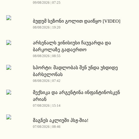
09/08/2026 | 07:25
ბუდუმ სეზონი გოლით დაიწყო [VIDEO]
08/08/2026 | 19:20
არსენალს ვინისიუსი ჩაუვარდა და
ბარკოლაზე გადაერთო
08/08/2026 | 08:55
სპორტი: მადლობას შენ უნდა უხდიდე
ბარსელონას
08/08/2026 | 07:42
მექსიკა და არგენტინა ინფანტინოსკენ
არიან
07/08/2026 | 15:14
მაგნეს აკლიუში პსჟ-შია!
07/08/2026 | 08:46