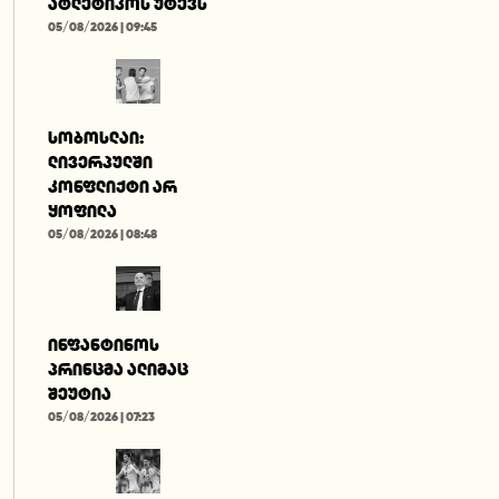
ატლეტიკოს უტევს
05/08/2026 | 09:45
სობოსლაი:
ლივერპულში
კონფლიქტი არ
ყოფილა
05/08/2026 | 08:48
ინფანტინოს
პრინცმა ალიმაც
შეუტია
05/08/2026 | 07:23