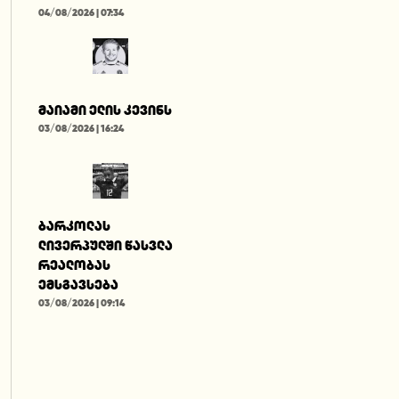
04/08/2026 | 07:34
მაიამი ელის კევინს
03/08/2026 | 16:24
ბარკოლას
ლივერპულში წასვლა
რეალობას
ემსგავსება
03/08/2026 | 09:14