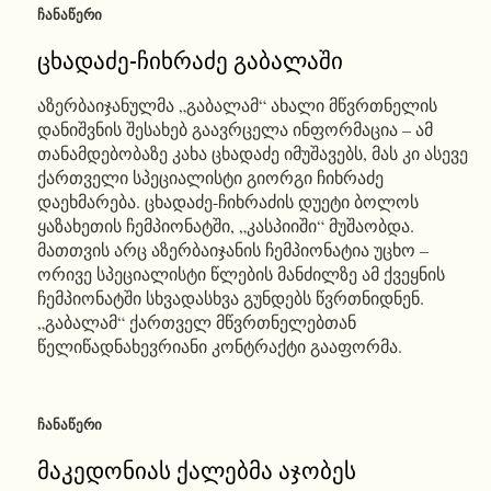
ᲩᲐᲜᲐᲬᲔᲠᲘ
ცხადაძე-ჩიხრაძე გაბალაში
აზერბაიჯანულმა „გაბალამ“ ახალი მწვრთნელის
დანიშვნის შესახებ გაავრცელა ინფორმაცია – ამ
თანამდებობაზე კახა ცხადაძე იმუშავებს, მას კი ასევე
ქართველი სპეციალისტი გიორგი ჩიხრაძე
დაეხმარება. ცხადაძე-ჩიხრაძის დუეტი ბოლოს
ყაზახეთის ჩემპიონატში, „კასპიიში“ მუშაობდა.
მათთვის არც აზერბაიჯანის ჩემპიონატია უცხო –
ორივე სპეციალისტი წლების მანძილზე ამ ქვეყნის
ჩემპიონატში სხვადასხვა გუნდებს წვრთნიდნენ.
„გაბალამ“ ქართველ მწვრთნელებთან
წელიწადნახევრიანი კონტრაქტი გააფორმა.
ᲩᲐᲜᲐᲬᲔᲠᲘ
მაკედონიას ქალებმა აჯობეს