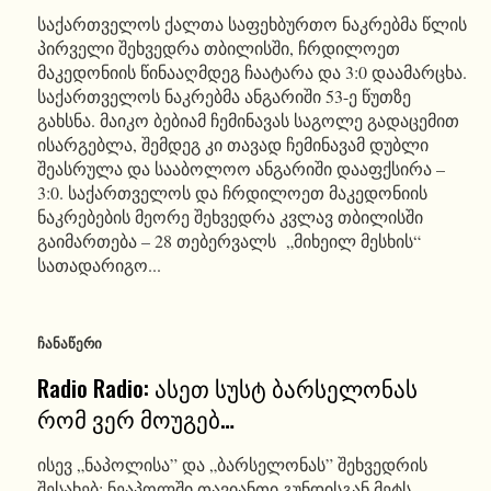
საქართველოს ქალთა საფეხბურთო ნაკრებმა წლის
პირველი შეხვედრა თბილისში, ჩრდილოეთ
მაკედონიის წინააღმდეგ ჩაატარა და 3:0 დაამარცხა.
საქართველოს ნაკრებმა ანგარიში 53-ე წუთზე
გახსნა. მაიკო ბებიამ ჩემინავას საგოლე გადაცემით
ისარგებლა, შემდეგ კი თავად ჩემინავამ დუბლი
შეასრულა და სააბოლოო ანგარიში დააფქსირა –
3:0. საქართველოს და ჩრდილოეთ მაკედონიის
ნაკრებების მეორე შეხვედრა კვლავ თბილისში
გაიმართება – 28 თებერვალს „მიხეილ მესხის“
სათადარიგო...
ᲩᲐᲜᲐᲬᲔᲠᲘ
Radio Radio: ასეთ სუსტ ბარსელონას
რომ ვერ მოუგებ…
ისევ „ნაპოლისა” და „ბარსელონას” შეხვედრის
შესახებ: ნეაპოლში თავიანთი გუნდისგან მეტს