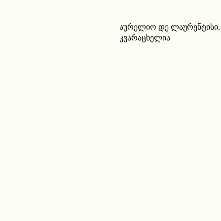
აურელიო დე ლაურენტისი
კვარაცხელია