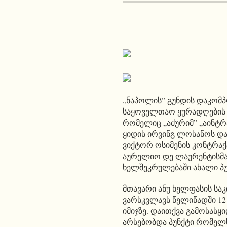
„ნაპოლის” გუნდის დაკომ
საყოველთაო ყურადღების 
რომელიც „აძურიმ” „აინტრ
ყიდის ირვინგ ლოსანოს და
ვიქტორ ოსიმენის კონტრაქ
აურელიო დე ლაურენტისმა
ხელშეკრულებაში ახალი პუ
მთავარი ანუ ხელფასის სა
ვარსკვლავს წელიწადში 12
იმიჯზე. დაითქვა გამოსასყ
არსებობდა პუნქტი რომელს