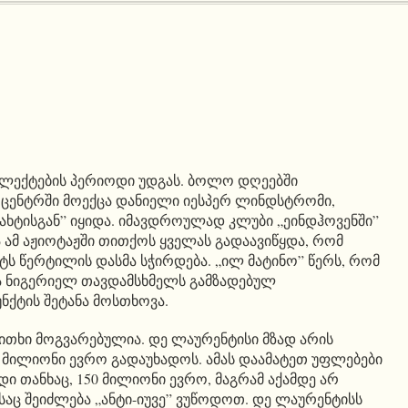
პლექტების პერიოდი უდგას. ბოლო დღეებში
ცენტრში მოექცა დანიელი იესპერ ლინდსტრომი,
ახტისგან” იყიდა. იმავდროულად კლუბი „ეინდჰოვენში”
 ამ აჟიოტაჟში თითქოს ყველას გადაავიწყდა, რომ
ტს წერტილის დასმა სჭირდება. „ილ მატინო” წერს, რომ
 ნიგერიელ თავდამსხმელს გამზადებულ
ნქტის შეტანა მოსთხოვა.
კითხი მოგვარებულია. დე ლაურენტისი მზად არის
 მილიონი ევრო გადაუხადოს. ამას დაამატეთ უფლებები
იდი თანხაც, 150 მილიონი ევრო, მაგრამ აქამდე არ
აც შეიძლება „ანტი-იუვე” ვუწოდოთ. დე ლაურენტისს