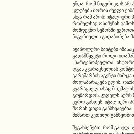
უნდა, რომ ნიგერიელს არ ჰ
კლუბებს შორის ძველი ქიშ
სხვა რამ არის: იტალიური
რომელსაც ოსიმენის გამოს
მომდევნო სეზონში ევროთ
ნიგერიელის გადაბირება მ
ნეაპოლური საიტები იმასა
გადამწყვეტი როლი ითამაშ
„პარტენოპეელთა” ისტორია
დგას კვარაცხელიას კონტრ
გარემარბის აგენტი მამუკ
მოლაპარაკება ელის. spazi
კვარაცხელიასაც მოუმატოს
გაუზარდოს. ჯუღელს სურს 
ევრო გახდეს. იტალიური პრ
შორის დიდი განსხვავებაა,
მიმართ კეთილი განწყობით
შეგახსენებთ, რომ გასულ ს
ფეხბურთელად დაასახელეს,