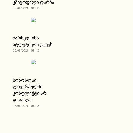
კმაყოფილი დარჩა
06/08/2026 | 08:08
ბარსელონა
ატლეტიკოს უტევს
05/08/2026 | 09:45
სობოსლაი:
ლივერპულში
კონფლიქტი არ
ყოფილა
05/08/2026 | 08:48