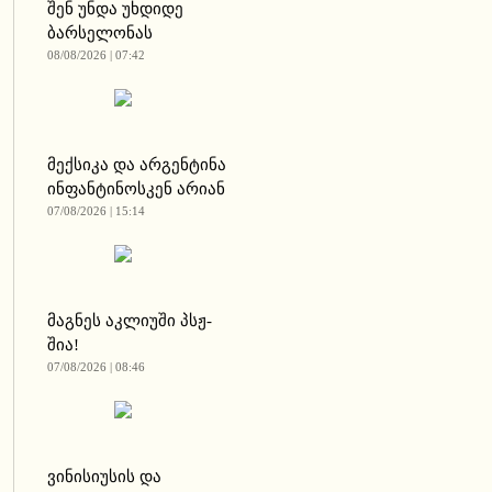
შენ უნდა უხდიდე
ბარსელონას
08/08/2026 | 07:42
მექსიკა და არგენტინა
ინფანტინოსკენ არიან
07/08/2026 | 15:14
მაგნეს აკლიუში პსჟ-
შია!
07/08/2026 | 08:46
ვინისიუსის და