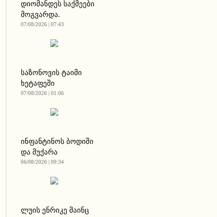
დიომანდეს საქმეები
მოგვარდა.
07/08/2026 | 07:43
საზონოვის ტაიმი
ხეტაფეში
07/08/2026 | 01:06
ინფანტინოს ბოდიში
და მუქარა
06/08/2026 | 09:34
ლუის ენრიკე მაინც