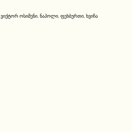
,
ვიქტორ ოსიმენი
,
ნაპოლი
,
ფეხბურთი
,
ხვიჩა