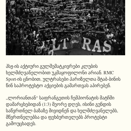
პსჟ-ის აქტიური გულშემატკივრები კლუბის
ხელმძღვანელობით უკმაყოფილონი არიან. RMC
Sport-ის ცნობით, ულტრასები პარიზელთა შტაბ-ბინის
წინ საპროტესტო აქციების გამართვას აპირებენ.
„ლორიანთან“ საფრანგეთის ჩემპიონატის მატჩში
დამარცხებიდან (1:3) მეორე დღეს, ისინი გუნდის
საწვრთნელ ბაზაზე მივიდნენ და ხელმძღვანელებს,
მწვრთნელებსა და ფეხბურთელებს პროტესტი
გამოუცხადეს.