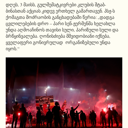
დღეს, 3 მაისს, გულშემატკივრები კლუბის შტაბ-
ბინასთან აქციას კიდევ ერთხელ გამართავენ. პსჟ-ს
ქომაგთა მოძრაობის განცხადებაში წერია: „დადგა
ცვლილებების დრო – პარი სენ-ჟერმენმა ხელახლა
უნდა აღმოაჩინოს თავისი სული, პარიზული სული და
ბრწყინვალება. ღონისძიება მშვიდობიანი იქნება,
ყველაფერი გონივრულად ორგანიზებული უნდა
იყოს.“