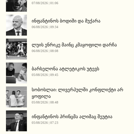
07/08/2026 | 01:06
ინფანტინოს ბოდიში და მუქარა
06/08/2026 | 09:34
ლუის ენრიკე მაინც კმაყოფილი დარჩა
06/08/2026 | 08:08
ბარსელონა ატლეტიკოს უტევს
05/08/2026 | 09:45
სობოსლაი: ლივერპულში კონფლიქტი არ
ყოფილა
05/08/2026 | 08:48
ინფანტინოს პრინცმა ალიმაც შეუტია
05/08/2026 | 07:23