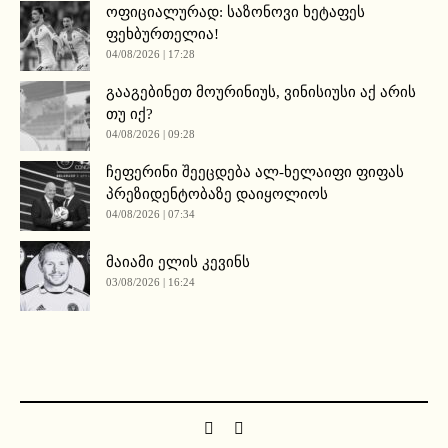
ოფიციალურად: საზონოვი ხეტაფეს
ფეხბურთელია!
04/08/2026 | 17:28
გააგებინეთ მოურინიუს, ვინისიუსი აქ არის
თუ იქ?
04/08/2026 | 09:28
ჩეფერინი შეეცდება ალ-ხელაიფი ფიფას
პრეზიდენტობაზე დაიყოლიოს
04/08/2026 | 07:34
მაიამი ელის კევინს
03/08/2026 | 16:24