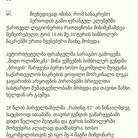
მიუხედავად იმისა, რომ სანაკრებო
პერიოდის გამო ფრანგულ კლუბებში
ქართველ ლეგიონერთა რაოდენობა მინიმუმამდეა
შემცირებული, ტოპ 14-ის მე-10 ტურის სიმბოლურ
ნაკრებში ერთი ჩვენებური მაინც მოხვდა.
ავტორიტეტულმა ფრანგულმა სარაგბო გამოცემა
„მიდი ოლიმპიკმა“ წინა უქმეების სიმბოლურ გუნდში
„ბრივის“ მარჯვენა ბურჯი სოსო ბეკოშვილი შეიყვანა.
საქართველოს ნაკრების ყოფილი მორკინალი ლუკა
ჯაფარიძის არყოფნის პირობებში ბრიველთა
სასტარტო შემადგენლობაში მოხვდა და თავისი შანსი
ხელდან არ გაუშვა.
28 წლის პირველხაზელმა „რასინგ-92“-ის წინააღმდეგ
საუცხოოდ ითამაშა, თავისი გუნდის გამარჯვებაში
დიდი წვლილი შეიტანა და ტურის სიმბოლურში
მოხვედრა ალალად დაიმსახურა. სოსო
ბეკოშვილისთვის ეს იყო მე-4 მატჩი მიმდინარე