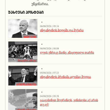
უწყინარია.
ᲣᲐᲮᲚᲔᲡᲘ ᲞᲝᲡᲢᲔᲑᲘ
06/08/2026 | 09:34
ინფანტინოს ბოდიში და მუქარა
სიახლეები
06/08/2026 | 08:08
ლუის ენრიკე მაინც კმაყოფილი დარჩა
მთავარი ამბავი
05/08/2026 | 07:23
ინფანტინოს პრინცმა ალიმაც შეუტია
აქეთურ-იქითური
04/08/2026 | 09:28
გააგებინეთ მოურინიუს, ვინისიუსი აქ არის
თუ იქ?
აქეთურ-იქითური