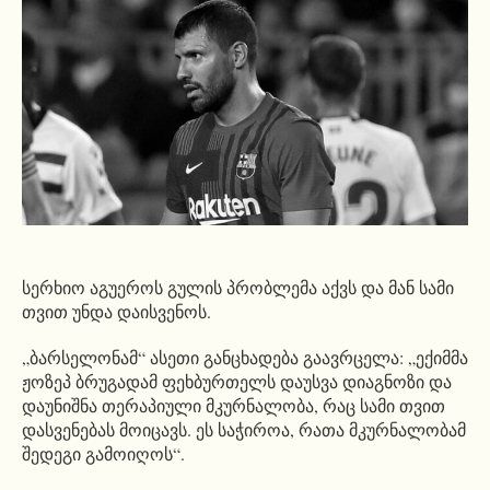
სერხიო აგუეროს გულის პრობლემა აქვს და მან სამი
თვით უნდა დაისვენოს.
„ბარსელონამ“ ასეთი განცხადება გაავრცელა: „ექიმმა
ჟოზეპ ბრუგადამ ფეხბურთელს დაუსვა დიაგნოზი და
დაუნიშნა თერაპიული მკურნალობა, რაც სამი თვით
დასვენებას მოიცავს. ეს საჭიროა, რათა მკურნალობამ
შედეგი გამოიღოს“.