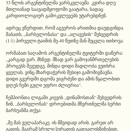
33 წლის არგენტინელმა ვარსკვლავმა კვირა დღე
მთლიანად საავადმყოფოში გაატარა, სადაც
კარდიოლოგიურ გამოკვლევებს უტარებდნენ.
ადრეც ვწერდით, რომ აგუეროს არითმია დაუდგინდა.
შაბათს, „ბარსელონასა“ და „ალავესის“ შეხვედრის
(1:1) პირველი ტაიმის მე-40 წუთზე მან შეცვლა ითხოვა.
ორშაბათ საღამოს არგენტინელმა ტვიტერში დაწერა:
„კარგად ვარ, მხნედ. მზად ვარ გამოჯანმრთელების
პროცესს შევუდგე. მინდა დიდი მადლობა ვუთხრა
ყველას, ვინც მხარდაჭერის მესიჯი გამომიგზავნა.
დიდი გვერდში დგომა ვიგრძენი და ამის წყალობით
დღეს ჩემი გული უფრო ძლიერია“.
ჩემპიონთა ლიგაში კიევის „დინამოსთან“ შეხვედრის
წინ, „ბარსელონას“ დროებითმა მწვრთნელმა სერხი
ბარხუანმა თქვა:
„მე მას ველაპარაკე. ის მშვიდად არის. გარეთ არ
გადის, მაგრამ სრული სურათის გათვალისწინებით,