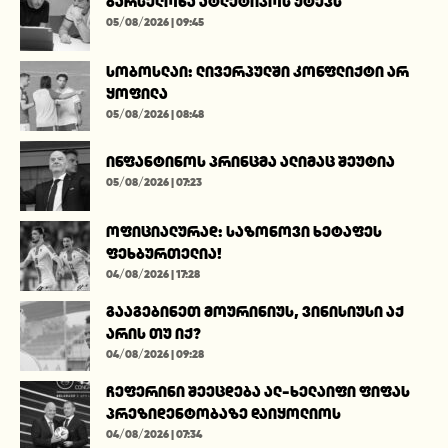
ბარსელონა ატლეტიკოს უტევს
05/08/2026 | 09:45
სობოსლაი: ლივერპულში კონფლიქტი არ
ყოფილა
05/08/2026 | 08:48
ინფანტინოს პრინცმა ალიმაც შეუტია
05/08/2026 | 07:23
ოფიციალურად: საზონოვი ხეტაფეს
ფეხბურთელია!
04/08/2026 | 17:28
გააგებინეთ მოურინიუს, ვინისიუსი აქ
არის თუ იქ?
04/08/2026 | 09:28
ჩეფერინი შეეცდება ალ-ხელაიფი ფიფას
პრეზიდენტობაზე დაიყოლიოს
04/08/2026 | 07:34