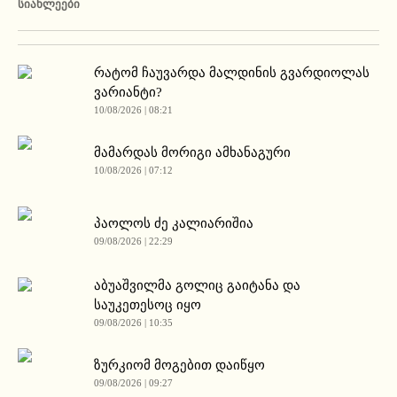
ᲡᲘᲐᲮᲚᲔᲔᲑᲘ
რატომ ჩაუვარდა მალდინის გვარდიოლას
ვარიანტი?
10/08/2026 | 08:21
მამარდას მორიგი ამხანაგური
10/08/2026 | 07:12
პაოლოს ძე კალიარიშია
09/08/2026 | 22:29
აბუაშვილმა გოლიც გაიტანა და
საუკეთესოც იყო
09/08/2026 | 10:35
ზურკიომ მოგებით დაიწყო
09/08/2026 | 09:27