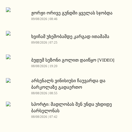
ჟორჟი ორივე გუნდში ყველას სჯობდა
09/08/2026 | 08:46
ხვიჩამ უხეშობამდე კარგად ითამაშა
09/08/2026 | 07:25
ბუდუმ სეზონი გოლით დაიწყო [VIDEO]
08/08/2026 | 19:20
არსენალს ვინისიუსი ჩაუვარდა და
ბარკოლაზე გადაერთო
08/08/2026 | 08:55
სპორტი: მადლობას შენ უნდა უხდიდე
ბარსელონას
08/08/2026 | 07:42