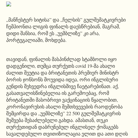
„მანჩესტერ სიტისა” და „ჩელსის” გულშემატკივრები
ჩემპიონთა ლიგის ფინალს დაესწრებიან, მაგრამ,
დიდი შანსია, რომ ეს „უემბლიზე” კი არა,
პორტუგალიაში, მოხდება.
თავიდან, ფინალის მასპინძლად სტამბოლი იყო
დადგენილი, თუმცა თურქეთს covid 19-მა ახალი
ძალით შეუტია და ბრიტანეთის პრემიერ მინისტრ
ბორის ჯონსონს მოუვიდა იდეა, ორი ინგლისური
გუნდის შეხვედრა ინგლისშივე ჩაეტარებინათ. აქ,
გასათვალისწინებელია ის გარემოებაც, რომ
ბრიტანეთში მასობრივი ვაქცინაციის წყალობით,
კორონავირუსის ახალი შემთხვევების რაოდენობა
შემცირდა და „უემბლიზე” 22 500 გულშემატკივრის
შეშვება შესაძლებელი გახდა. ამასთან, თუკი
თურქეთიდან დაბრუნებულ ინგლისელ ქომაგებს
სავალდებულო თვითიზოლაცია ელით და ათი დღის