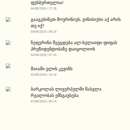
ფეხბურთელია!
04/08/2026 | 17:28
გააგებინეთ მოურინიუს, ვინისიუსი აქ არის
თუ იქ?
04/08/2026 | 09:28
ჩეფერინი შეეცდება ალ-ხელაიფი ფიფას
პრეზიდენტობაზე დაიყოლიოს
04/08/2026 | 07:34
მაიამი ელის კევინს
03/08/2026 | 16:24
ბარკოლას ლივერპულში წასვლა
რეალობას ემსგავსება
03/08/2026 | 09:14