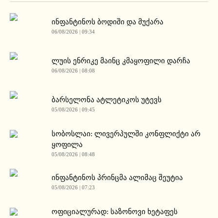
ინფანტინოს ბოდიში და მუქარა
06/08/2026 | 09:34
ლუის ენრიკე მაინც კმაყოფილი დარჩა
06/08/2026 | 08:08
ბარსელონა ატლეტიკოს უტევს
05/08/2026 | 09:45
სობოსლაი: ლივერპულში კონფლიქტი არ
ყოფილა
05/08/2026 | 08:48
ინფანტინოს პრინცმა ალიმაც შეუტია
05/08/2026 | 07:23
ოფიციალურად: საზონოვი ხეტაფეს