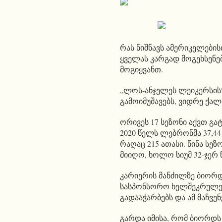
რას ნიშნავს ამერიკელები
ყველას კარგად მოგეხსენებ
მოგიყვანთ.
„ლოს-ანჯელეს ლეიკერსის“
გამოიმუშავებს, ვიდრე ქა
ორივეს 17 სეზონი აქვთ გატ
2020 წელს ლებრონმა 37,
რაღაც 215 ათასი. წინა სე
მიიღო, ხოლო სიუმ 32-ჯერ ნ
კარიერის მანძილზე ბიორდ
სასპონსორო ხელშეკრულებ
გადააჭარბებს და ამ მაჩვე
გარდა იმისა, რომ ბიორდს 