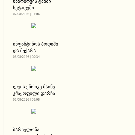
საზონოვის ტაიმი
ხეტაფეში
07/08/2026 | 01:06
ინფანტინოს ბოდიში
და მუქარა
06/08/2026 | 09:34
ლუის ენრიკე მაინც
კმაყოფილი დარჩა
06/08/2026 | 08:08
ბარსელონა