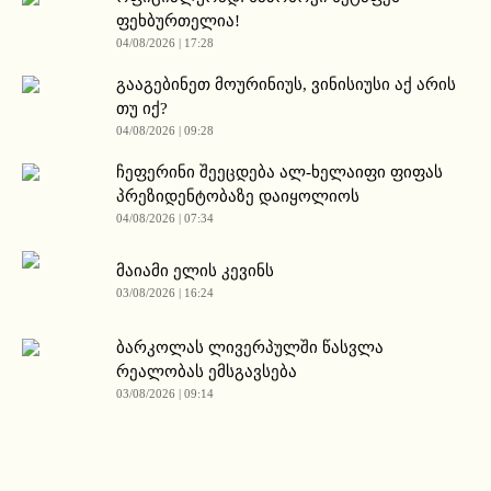
ფეხბურთელია!
04/08/2026 | 17:28
გააგებინეთ მოურინიუს, ვინისიუსი აქ არის
თუ იქ?
04/08/2026 | 09:28
ჩეფერინი შეეცდება ალ-ხელაიფი ფიფას
პრეზიდენტობაზე დაიყოლიოს
04/08/2026 | 07:34
მაიამი ელის კევინს
03/08/2026 | 16:24
ბარკოლას ლივერპულში წასვლა
რეალობას ემსგავსება
03/08/2026 | 09:14