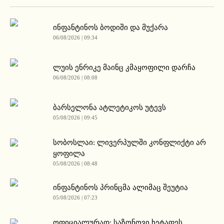
ინფანტინოს ბოდიში და მუქარა
06/08/2026 | 09:34
ლუის ენრიკე მაინც კმაყოფილი დარჩა
06/08/2026 | 08:08
ბარსელონა ატლეტიკოს უტევს
05/08/2026 | 09:45
სობოსლაი: ლივერპულში კონფლიქტი არ
ყოფილა
05/08/2026 | 08:48
ინფანტინოს პრინცმა ალიმაც შეუტია
05/08/2026 | 07:23
ოფიციალურად: საზონოვი ხეტაფეს