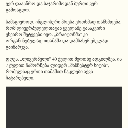
ვერ დაასწრო და საჯარიმოდან ბურთი ვერ
გამოაგდო.
სამაგიეროდ, ინგლისური პრესა ერთხმად თანხმდება,
რომ ლივერპულელთაგან ყველაზე გასაკვირი
უხეირო შეტევები იყო. „ბრაიტონმა” კი
ორგანიზებულად ითამაშა და დამსახურებულად
გაიმარჯვა.
დღეს, „ლივერპული” 40 ქულით მეოთხე ადგილზეა. ის
7 ქულით ჩამორჩება ლიდერ „მანჩესტერ სიტის”,
რომელსაც ერთი თამაშით ნაკლები აქვს
ჩატარებული.