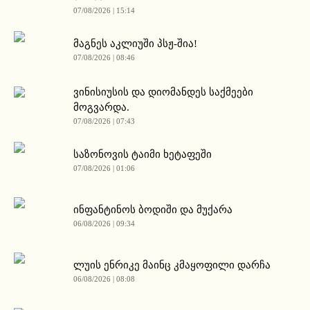
07/08/2026 | 15:14
მაგნეს აკლიუში პსჟ-შია!
07/08/2026 | 08:46
ვინისიუსის და დიომანდეს საქმეები
მოგვარდა.
07/08/2026 | 07:43
საზონოვის ტაიმი ხეტაფეში
07/08/2026 | 01:06
ინფანტინოს ბოდიში და მუქარა
06/08/2026 | 09:34
ლუის ენრიკე მაინც კმაყოფილი დარჩა
06/08/2026 | 08:08