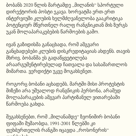
ბობანს 2020 წლის მარტამდე „მილანის“ სპორტული
დირექტორის პოსტი ეკავა. ხორვატმა ერთ-ერთ
ინტერვიუში კლუბის ხელმძღვანელობა გააკრიტიკა
პოტენციურ მწვრთნელ რალფ რანგნიკთან მის ზურგს
უკან მოლაპარაკებების წარმოების გამო.
ივან გაზიდისმა განაცხადა, რომ ამგვარი
განცხადებები კლუბის დისკრედიტაციას ახდენს. თავის
მხრივ, ბობანმა ეს გადაწყვეტილება
არაარგუმენტირებულად ჩათვალა და სასამართლოს
მიმართა. ვერდიქტი უკვე მოგახსენეთ.
როგორც ბობანი აცხადებს, მარტში მისი პროტესტის
მიზეზი არა უშუალოდ რანგნიკის პერსონა, არამედ
მოლაპარაკების ამგვარ პარტიზანულ ვითარებაში
წარმოება გახდა.
შეგახსენებთ, რომ „მილანამდე“ ზვონიმირ ბობანი
ფიფაში მუშაობდა, 1991-2001 წლებში კი
ფეხბურთელის რანგში იცავდა „როსონერის“