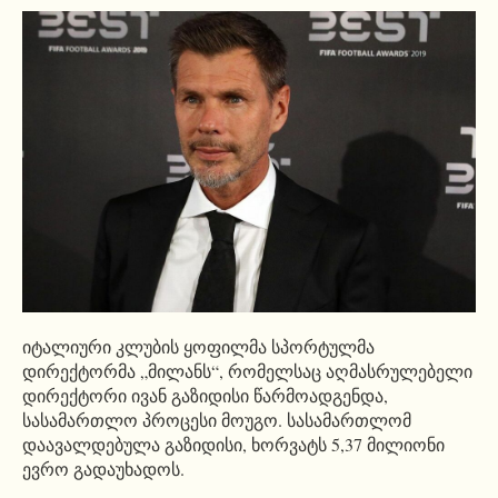
იტალიური კლუბის ყოფილმა სპორტულმა
დირექტორმა „მილანს“, რომელსაც აღმასრულებელი
დირექტორი ივან გაზიდისი წარმოადგენდა,
სასამართლო პროცესი მოუგო. სასამართლომ
დაავალდებულა გაზიდისი, ხორვატს 5,37 მილიონი
ევრო გადაუხადოს.