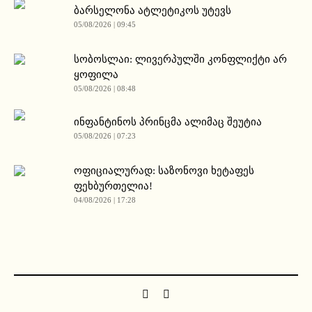
ბარსელონა ატლეტიკოს უტევს
05/08/2026 | 09:45
სობოსლაი: ლივერპულში კონფლიქტი არ
ყოფილა
05/08/2026 | 08:48
ინფანტინოს პრინცმა ალიმაც შეუტია
05/08/2026 | 07:23
ოფიციალურად: საზონოვი ხეტაფეს
ფეხბურთელია!
04/08/2026 | 17:28