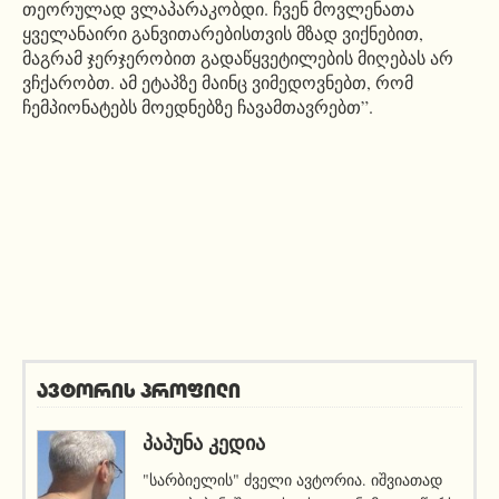
თეორულად ვლაპარაკობდი. ჩვენ მოვლენათა
ყველანაირი განვითარებისთვის მზად ვიქნებით,
მაგრამ ჯერჯერობით გადაწყვეტილების მიღებას არ
ვჩქარობთ. ამ ეტაპზე მაინც ვიმედოვნებთ, რომ
ჩემპიონატებს მოედნებზე ჩავამთავრებთ”.
ავტორის პროფილი
ᲞᲐᲞᲣᲜᲐ ᲙᲔᲓᲘᲐ
"სარბიელის" ძველი ავტორია. იშვიათად