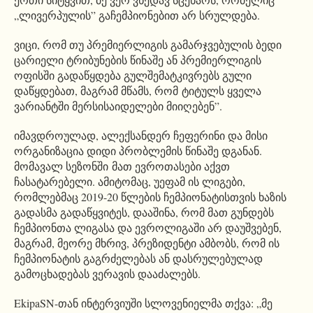
„ლივერპულის” გაჩემპიონებით არ სრულდება.
ვიცი, რომ თუ პრემიერლიგის გამარჯვებულის ბედი
ცარიელი ტრიბუნების წინაშე ან პრემიერლიგის
ოფისში გადაწყდება გულშემატკივრებს გული
დაწყდებათ, მაგრამ მწამს, რომ ტიტულს ყველა
ვარიანტში მერსისაიდელები მიიღებენ”.
იმავდროულად, ალექსანდერ ჩეფერინი და მისი
ორგანიზაცია დიდი პრობლემის წინაშე დგანან.
მომავალ სეზონში მათ ევროთასები აქვთ
ჩასატარებელი. ამიტომაც, უეფამ ის ლიგები,
რომლებმაც 2019-20 წლების ჩემპიონატისთვის ხაზის
გადასმა გადაწყვიტეს, დააშინა, რომ მათ გუნდებს
ჩემპიონთა ლიგასა და ევროლიგაში არ დაუშვებენ,
მაგრამ, მეორე მხრივ, პრეზიდენტი ამბობს, რომ ის
ჩემპიონატის გაგრძელებას ან დასრულებულად
გამოცხადებას ვერავის დააძალებს.
EkipaSN-თან ინტერვიუში სლოვენიელმა თქვა: „მე