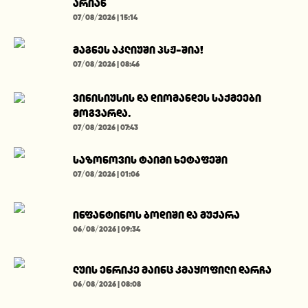
არიან
07/08/2026 | 15:14
მაგნეს აკლიუში პსჟ-შია!
07/08/2026 | 08:46
ვინისიუსის და დიომანდეს საქმეები
მოგვარდა.
07/08/2026 | 07:43
საზონოვის ტაიმი ხეტაფეში
07/08/2026 | 01:06
ინფანტინოს ბოდიში და მუქარა
06/08/2026 | 09:34
ლუის ენრიკე მაინც კმაყოფილი დარჩა
06/08/2026 | 08:08