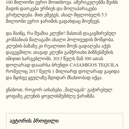
100 მილიონი ევრო მოითხოვა. ამერიკელებმა შეიხს
მადის დაოკება ურჩიეს და მოლაპარაკება
გრძელდება. მით უმეტეს, ახალ მფლობელს 5.5
მილიონი ევრო ჯარიმის გადახდაც მოუწევს.
და მაინც, რა შუაშია კლუნი? მასთან დაკავშირებულ
კომპანიას მალაგაში ახალი ჰოლივუდის მოწყობა,
კლუბის ბაზაზე კი რეალითი შოუს გადაღება აქვს
დაგეგმილი. თავად კლუნი გამჭრიახი ბიზნესმენის
იმიჯით სარგებლობს. 2013 წელს მან 300 ათას
დოლარად დააარსა ბრენდი CASAMIGOS TEQUILA
რომელიც 2017 წელს 1 მილიარდ დოლარად გაყიდა
და მყისვე ყველაზე მდიდარ მსახიობად იქცა.
ვნახოთ, როგორ აისახება „მალაგას“ გაჭირებულ
ყოფაზე კლუნის ყოვლისშემძლე ქარიზმა.
ავტორის პროფილი