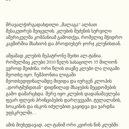
მრავალჭირგადახდილი „მალაგა“ ალბათ
მესაკუთრეს შეიცვლის. კლუბის შეძენის სურვილი
ამერიკულმა კომპანიამ გამოთქვა, რომელიც მჭიდრო
კავშირშია მსახიობ და პროდიუსერ ჯორჯ კლუნისთან.
ამჟამად კლუბის მეპატრონე შეიხი ალ-ტანია,
რომელმაც კლუბი 2010 წელს სასაცილო 35 მილიონ
ევროდ შეიძინა. ორი წლის თავზე კლუბი ლა ლიგაში
მეოთხე იყო, ჩემპიონთა ლიგაში
მეოთხედფინალამდე მივიდა და იურგენ კლოპის
„დორტმუნდთან“ დიდწილად მსაჯების შეცდომების
გამო დამარცხდა. მერე იყო კლუბის დადანაშაულება
ფეარ ფლეის პრინციპების დარღვევაში, ტულალანის,
ხოაკინის და ისკოს იძულებით გაყიდვა და ვარდნა
უფსკრულში…
ამის მიუხედავად, ალ-ტანიმ ორი კვირის წინ კლუბში