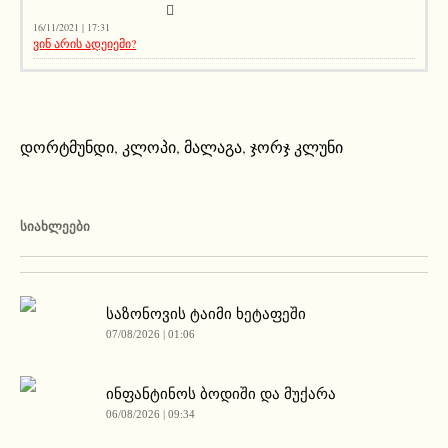
16/11/2021 | 17:31
ვინ არის ადეიემი?
დორტმუნდი
,
კლოპი
,
მალაგა
,
ჯორჯ კლუნი
ᲡᲘᲐᲮᲚᲔᲔᲑᲘ
საზონოვის ტაიმი ხეტაფეში
07/08/2026 | 01:06
ინფანტინოს ბოდიში და მუქარა
06/08/2026 | 09:34