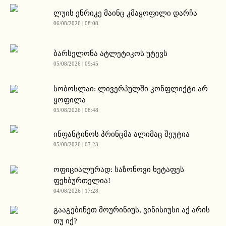
ლუის ენრიკე მაინც კმაყოფილი დარჩა
06/08/2026 | 08:08
ბარსელონა ატლეტიკოს უტევს
05/08/2026 | 09:45
სობოსლაი: ლივერპულში კონფლიქტი არ
ყოფილა
05/08/2026 | 08:48
ინფანტინოს პრინცმა ალიმაც შეუტია
05/08/2026 | 07:23
ოფიციალურად: საზონოვი ხეტაფეს
ფეხბურთელია!
04/08/2026 | 17:28
გააგებინეთ მოურინიუს, ვინისიუსი აქ არის
თუ იქ?