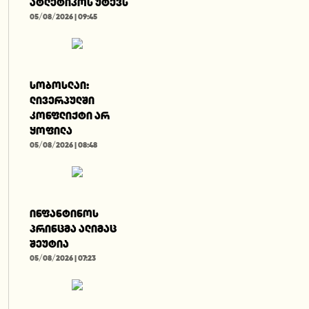
ატლეტიკოს უტევს
05/08/2026 | 09:45
სობოსლაი:
ლივერპულში
კონფლიქტი არ
ყოფილა
05/08/2026 | 08:48
ინფანტინოს
პრინცმა ალიმაც
შეუტია
05/08/2026 | 07:23