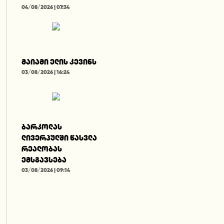
04/08/2026 | 07:34
მაიამი ელის კევინს
03/08/2026 | 16:24
ბარკოლას
ლივერპულში წასვლა
რეალობას
ემსგავსება
03/08/2026 | 09:14