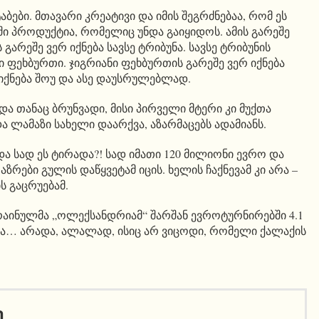
ბები. მთავარი კრეატივი და იმის შეგრძნებაა, რომ ეს
 პროდუქტია, რომელიც უნდა გაიყიდოს. ამის გარეშე
 გარეშე ვერ იქნება სავსე ტრიბუნა. სავსე ტრიბუნის
ნი ფეხბურთი. ჯიგრიანი ფეხბურთის გარეშე ვერ იქნება
იქნება შოუ და ასე დაუსრულებლად.
ა თანაც ბრუნვადი, მისი პირველი მტერი კი მუქთა
 ლამაზი სახელი დაარქვა, აზარმაცებს ადამიანს.
და სად ეს ტირადა?! სად იმათი 120 მილიონი ევრო და
 აზრები გულის დაწყვეტამ იცის. ხელის ჩაქნევამ კი არა –
ს გაცრუებამ.
კრაინულმა „ოლექსანდრიამ“ შარშან ევროტურნირებში 4.1
ვა… არადა, ალალად, ისიც არ ვიცოდი, რომელი ქალაქის
ი