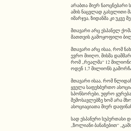
არაბთა მიერ ნაოცნებარი 
ამის ნაცვლად გასვლითი 
იმარჯვა, ზიდანმა კი უკვე 
მთავარი არც ესპანელ ქო
მათთვის გამოყოფილი ბილ
მთავარი არც ისაა, რომ ნ
ევრო მიიღო, მისმა დამმარ
რომ „რეალმა“ 12 მილიონი
ოდენ 1,7 მილიონს გამორჩ
მთავარი ისაა, რომ წლიდა
ყველა საფეხბურთო ასოცი
სპონსორები, უფრო ყურება
შემოსავლებზე ხომ არა მ
ასოციაციათა მიერ დაფინა
სად ესპანური სუპერთასი 
„ზოლიანი ბანანებით“ „გა