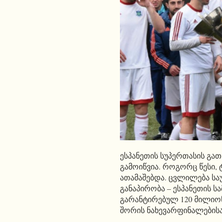
ესპანეთის სუპერთასის გა
გამოიწვია. როგორც წესი,
ათამაშებდა. ცვლილება სა
განაპირობა – ესპანეთის 
გარანტირებულ 120 მილიონ 
შორის ნახევარფინალებისა