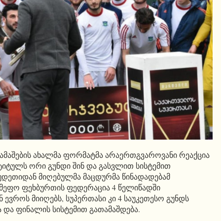
თამაშების ახალმა ფორმატმა არაერთგვაროვანი რეაქცია
 ტიტულს ორი გუნდი შინ და გასვლით სისტემით
უდეთიდან მიღებულმა მაცდურმა წინადადებამ
სამეფო ფეხბურთის ფედერაცია 4 წელიწადში
ევროს მიიღებს, სუპერთასი კი 4 საუკეთესო გუნდს
 და ფინალის სისტემით გათამაშდება.