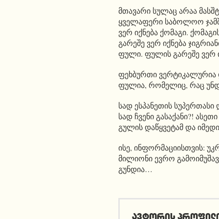
მთავარი სულაც არაა მასშტა
ყველაფერი საბოლოო ჯამში
ვერ იქნება ქომაგი. ქომაგის
გარეშე ვერ იქნება ჯიგრია
ფული. ფულის გარეშე ვერ 
ფეხბურთი ვერტიკალურია დ
ფულია, რომელიც, რაც უნდა
სად ესპანეთის სუპერთასი 
სად ჩვენი გასაქანი?! ასეთი
გულის დაწყვეტამ და იმედი
ისე, ინფორმაციისთვის: უ
მილიონი ევრო გამოიმუშა
გუნდია…
ავტორის პროფილ