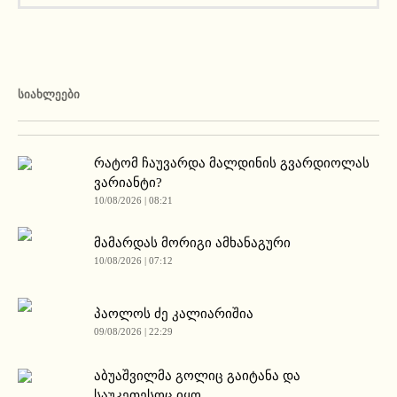
ᲡᲘᲐᲮᲚᲔᲔᲑᲘ
რატომ ჩაუვარდა მალდინის გვარდიოლას
ვარიანტი?
10/08/2026 | 08:21
მამარდას მორიგი ამხანაგური
10/08/2026 | 07:12
პაოლოს ძე კალიარიშია
09/08/2026 | 22:29
აბუაშვილმა გოლიც გაიტანა და
საუკეთესოც იყო