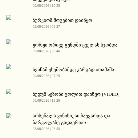
09/08/2026 | 10:35
ზურკიომ მოგებით დაიწყო
09/08/2026 | 09:27
ჟორჟი ორივე გუნდში ყველას სჯობდა
09/08/2026 | 08:46
ხვიჩამ უხეშობამდე კარგად ითამაშა
09/08/2026 | 07:25
ბუდუმ სეზონი გოლით დაიწყო [VIDEO]
08/08/2026 | 19:20
არსენალს ვინისიუსი ჩაუვარდა და
ბარკოლაზე გადაერთო
08/08/2026 | 08:55