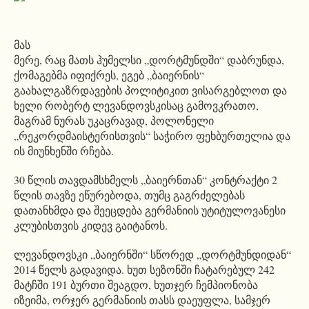
მას
მერე, რაც მათს ჰუმელსი „დორტმუნდში“ დაბრუნდა,
ქომაგებმა იფიქრეს, ეგებ „ბაიერნის“
გაახალგაზრდავების პოლიტიკით ვისარგებლოთ და
ხელი რობერტ ლევანდოვსკისაც გამოვკრათო,
მაგრამ ნურას უკაცრავად, პოლონელი
„რეკორდმაისტერისთვის“ საჭირო ფეხბურთელია და
ის მიუნხენში რჩება.
30 წლის თავდამსხმელს „ბაიერნთან“ კონტრაქტი 2
წლის თავზე ეწურებოდა, თუმც გაგრძელებას
დათანხმდა და შეეცდება გერმანიის უტიტულოვანესი
კლუბისთვის კიდევ გაიტანოს.
ლევანდოვსკი „ბაიერნში“ სწორედ „დორტმუნდიდან“
2014 წელს გადავიდა. ხუთ სეზონში ჩატარებულ 242
მატჩში 191 ბურთი შეაგდო, ხუთჯერ ჩემპიონობა
იზეიმა, ორჯერ გერმანიის თასს დაეუფლა, სამჯერ