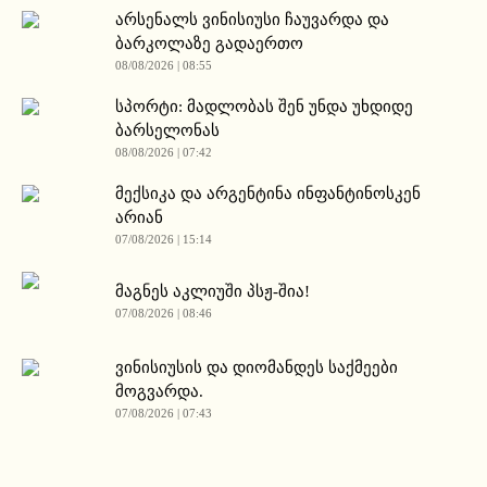
არსენალს ვინისიუსი ჩაუვარდა და
ბარკოლაზე გადაერთო
08/08/2026 | 08:55
სპორტი: მადლობას შენ უნდა უხდიდე
ბარსელონას
08/08/2026 | 07:42
მექსიკა და არგენტინა ინფანტინოსკენ
არიან
07/08/2026 | 15:14
მაგნეს აკლიუში პსჟ-შია!
07/08/2026 | 08:46
ვინისიუსის და დიომანდეს საქმეები
მოგვარდა.
07/08/2026 | 07:43