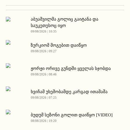
აბუაშვილმა გოლიც გაიტანა და
საუკეთესოც იყო
09/08/2026 | 10:35
ზურკიომ მოგებით დაიწყო
09/08/2026 | 09:27
ჟორჟი ორივე გუნდში ყველას სჯობდა
09/08/2026 | 08:46
ხვიჩამ უხეშობამდე კარგად ითამაშა
09/08/2026 | 07:25
ბუდუმ სეზონი გოლით დაიწყო [VIDEO]
08/08/2026 | 19:20