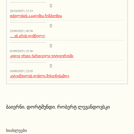
კატეგორიის გარეშე
28/10/2025 | 12:33
თბილისის აკადემია ჩემპიონია
კატეგორიის გარეშე
23/09/2025 | 00:56
… ის არის დემბელე!
კატეგორიის გარეშე
01/09/2025 | 22:46
კიდევ ერთი ქართველი უოტფორდში
კატეგორიის გარეშე
16/08/2025 | 22:05
კიტეიშვილის დუბლი შესვენებამდე
ბაიერნი
,
დორტმუნდი
,
რობერტ ლევანდოვსკი
ᲡᲘᲐᲮᲚᲔᲔᲑᲘ