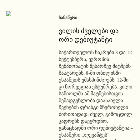
ᲩᲐᲜᲐᲬᲔᲠᲘ
ვილის ძველები და
ორი დებიუტანტი
საქართველოს ნაკრები 8 და 12
სექტემბერს, ევროპის
ჩემპიონატის შესარჩევ მატჩებს
ჩაატარებს, 8-ში თბილისში
ესპანეთს უმასპინძლებს, 12-ში
კი ნორვეგიას ესტუმრება. ვილი
სანიოლმა ამ მატჩებისთვის
შემადგენლობა დაასახელა.
ჩვენების ფრანგი მწვრთნელი
ძირითადად, ძველ, გამოცდილ
კადრებს დაეყრდნო,
განაცხადში ორი დებიუტანტია –
ესპანური „ლევანტეს“