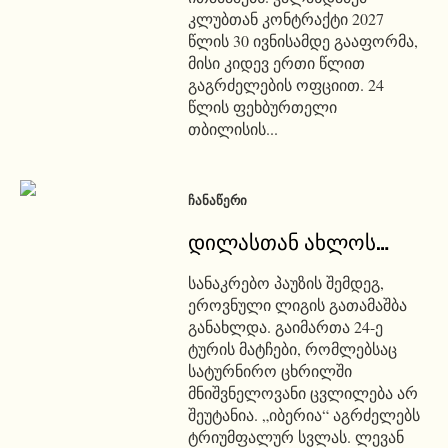
კლუბთან კონტრაქტი 2027
წლის 30 ივნისამდე გააფორმა,
მისი კიდევ ერთი წლით
გაგრძელების ოფციით. 24
წლის ფეხბურთელი
თბილისის...
ᲩᲐᲜᲐᲬᲔᲠᲘ
დილასთან ახლოს…
სანაკრებო პაუზის შემდეგ,
ეროვნული ლიგის გათამაშბა
განახლდა. გაიმართა 24-ე
ტურის მატჩები, რომლებსაც
სატურნირო ცხრილში
მნიშვნელოვანი ცვლილება არ
შეუტანია. „იბერია“ აგრძელებს
ტრიუმფალურ სვლას. ლევან