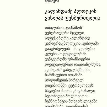
ᲩᲐᲜᲐᲬᲔᲠᲘ
კალანდაძე პლოცკის
ვისლას ფეხბურთელია
თბილისის „დინამოს“
ცენტრალური მცველი,
ალექსანდრე კალანდაძე
კარიერას პლოცკის „ვისლაში“
გააგრძელებს – პოლონური
კლუბის ოფიციალურმა
ვებგვერდმა ტრანსფერო
ოფიციალურად დაადასტრურა.
„ვისლამ“ გასულ სეზონში
წარმატებით ითამაშა
პოლონეთის პირველ
დივიზიონში, ექტრაკლასას
საგზური მოიპოვა და ახალი
სეზონიდან პოლონეთის
ჩემპიონატის მთავარ ლიგაში
ითამაშებს. კალანდაძემ