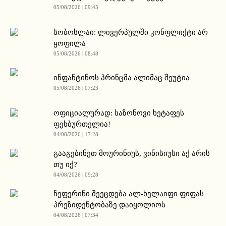
05/08/2026 | 09:45
სობოსლაი: ლივერპულში კონფლიქტი არ
ყოფილა
05/08/2026 | 08:48
ინფანტინოს პრინცმა ალიმაც შეუტია
05/08/2026 | 07:23
ოფიციალურად: საზონოვი ხეტაფეს
ფეხბურთელია!
04/08/2026 | 17:28
გააგებინეთ მოურინიუს, ვინისიუსი აქ არის
თუ იქ?
04/08/2026 | 09:28
ჩეფერინი შეეცდება ალ-ხელაიფი ფიფას
პრეზიდენტობაზე დაიყოლიოს
04/08/2026 | 07:34