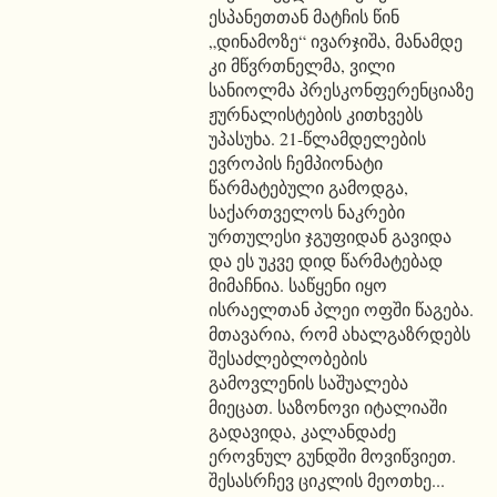
ესპანეთთან მატჩის წინ
„დინამოზე“ ივარჯიშა, მანამდე
კი მწვრთნელმა, ვილი
სანიოლმა პრესკონფერენციაზე
ჟურნალისტების კითხვებს
უპასუხა. 21-წლამდელების
ევროპის ჩემპიონატი
წარმატებული გამოდგა,
საქართველოს ნაკრები
ურთულესი ჯგუფიდან გავიდა
და ეს უკვე დიდ წარმატებად
მიმაჩნია. საწყენი იყო
ისრაელთან პლეი ოფში წაგება.
მთავარია, რომ ახალგაზრდებს
შესაძლებლობების
გამოვლენის საშუალება
მიეცათ. საზონოვი იტალიაში
გადავიდა, კალანდაძე
ეროვნულ გუნდში მოვიწვიეთ.
შესასრჩევ ციკლის მეოთხე...