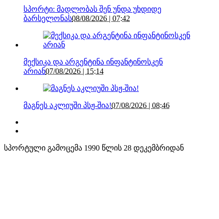
სპორტი: მადლობას შენ უნდა უხდიდე
ბარსელონას
08/08/2026 | 07:42
მექსიკა და არგენტინა ინფანტინოსკენ
არიან
07/08/2026 | 15:14
მაგნეს აკლიუში პსჟ-შია!
07/08/2026 | 08:46
სპორტული გამოცემა 1990 წლის 28 დეკემბრიდან