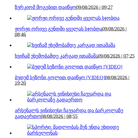
ზურკიომ მოგებით დაიწყო
09/08/2026 | 09:27
ჟორჟი ორივე გუნდში ყველას სჯობდა
09/08/2026 |
08:46
ხვიჩამ უხეშობამდე კარგად ითამაშა
09/08/2026 | 07:25
ბუდუმ სეზონი გოლით დაიწყო [VIDEO]
08/08/2026 |
19:20
არსენალს ვინისიუსი ჩაუვარდა და ბარკოლაზე
გადაერთო
08/08/2026 | 08:55