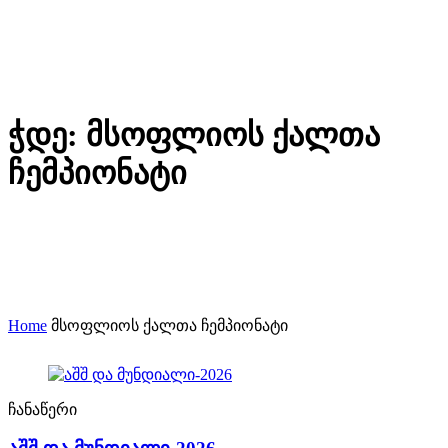
ჭდე:
მსოფლიოს ქალთა
ჩემპიონატი
Home
მსოფლიოს ქალთა ჩემპიონატი
ჩანაწერი