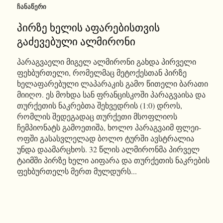
ᲩᲐᲜᲐᲬᲔᲠᲘ
პირზე ხელის აფარებისთვის
გაძევებული ალმირონი
პარაგვაელი მიგელ ალმირონი გახდა პირველი
ფეხბურთელი, რომელმაც მეტოქესთან პირზე
ხელაფარებული ლაპარაკის გამო წითელი ბარათი
მიიღო. ეს მოხდა სან ფრანცისკოში პარაგვაისა და
თურქეთის ნაკრებთა შეხვედრის (1:0) დროს,
რომლის შედეგადაც თურქეთი მსოფლიოს
ჩემპიონატს გამოეთიშა, ხოლო პარაგვაიმ ფლეი-
ოფში გასასვლელად ბოლო ტურში ავსტრალია
უნდა დაამარცხოს. 32 წლის ალმირონმა პირველ
ტაიმში პირზე ხელი აიფარა და თურქეთის ნაკრების
ფეხბურთელს მერთ მულდურს...