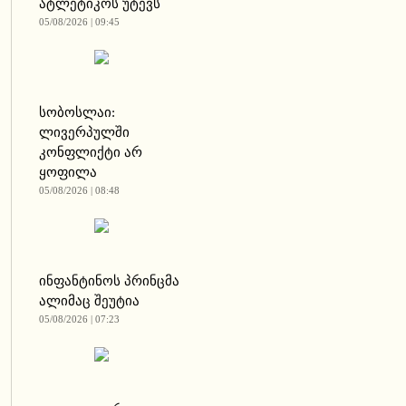
ატლეტიკოს უტევს
05/08/2026 | 09:45
სობოსლაი:
ლივერპულში
კონფლიქტი არ
ყოფილა
05/08/2026 | 08:48
ინფანტინოს პრინცმა
ალიმაც შეუტია
05/08/2026 | 07:23