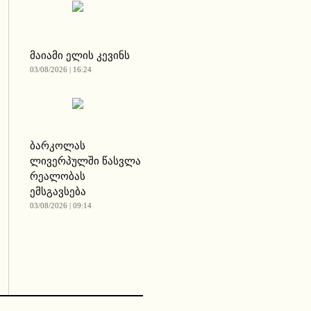
მაიამი ელის კევინს
03/08/2026 | 16:24
ბარკოლას
ლივერპულში წასვლა
რეალობას
ემსგავსება
03/08/2026 | 09:14