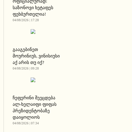
ოფიციალურად:
საზონოვი ხეტაფეს
ფეხბურთელია!
04/08/2026 | 17:28
გააგებინეთ
მოურინიუს, ვინისიუსი
აქ არის თუ იქ?
04/08/2026 | 09:28
ჩეფერინი შეეცდება
ალ-ხელაიფი ფიფას
პრეზიდენტობაზე
დაიყოლიოს
04/08/2026 | 07:34