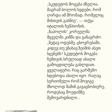
„სკუდეტოს მოგება ძნელია,
მაგრამ ბოლოს ხვდები, რომ
ღირდა იმ შრომად, რომელიც
მისთვის გასწიე”, — თქვა
იტალიის ჩემპიონის,
„ნაპოლის” კორეელმა
მცველმა კიმმა და განაგრძო:
„ნეტავ ოდესმე, ცხოვრებაში,
კიდევ თუ ვნახავ ზეიმის ასეთ
სცენებს? სკუდეტოს მოგება
ჩემთვის სრულიად ახალი
გამოცდილება გახლდათ.
ყველაფერი, რაც გარშემო
ხდებოდა ახალი იყო. რაღაც
სერიოზული რომ მოვიგე
მხოლოდ მაშინ გავაცნობიერე,
როდესაც მოედანზე
შემოვარდნილი...