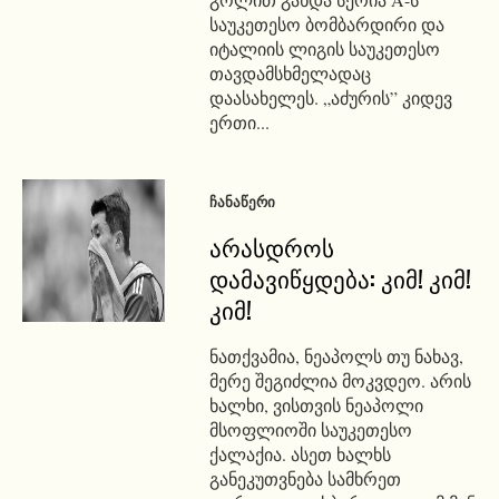
საუკეთესო ბომბარდირი და
იტალიის ლიგის საუკეთესო
თავდამსხმელადაც
დაასახელეს. „აძურის” კიდევ
ერთი...
ᲩᲐᲜᲐᲬᲔᲠᲘ
არასდროს
დამავიწყდება: კიმ! კიმ!
კიმ!
ნათქვამია, ნეაპოლს თუ ნახავ,
მერე შეგიძლია მოკვდეო. არის
ხალხი, ვისთვის ნეაპოლი
მსოფლიოში საუკეთესო
ქალაქია. ასეთ ხალხს
განეკუთვნება სამხრეთ