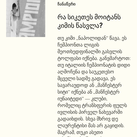
ᲩᲐᲜᲐᲬᲔᲠᲘ
რა სიკეთეს მოიტანს
კიმის წასვლა?
თუ კიმი „ნაპოლიდან” წავა, ეს
ჩემპიონთა ლიგის
მეოთხედფინალში გასვლის
ტოლფასი იქნება. განვმარტოთ:
თუ იტალიის ჩემპიონატის დიდი
აღმოჩენა და საუკეთესო
მცველი სადმე გადავა, ეს
სავარაუდოდ ან „მანჩესტერ
სიტი” იქნება ან „მანჩესტერ
იუნაიტედი” — კლუბი,
რომელიც ტრანსფერის ფულს
ივლისის პირველ ნახევარში
გადაიხდის. სხვა მხრივ დე
ლაურენტისი მას არ გაყიდის.
მაგრამ, თუკი ასეთი