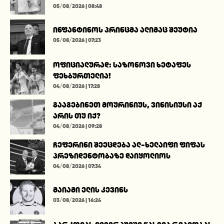
05/08/2026 | 08:48
ინფანტინოს პრინცმა ალიმაც შეუტია
05/08/2026 | 07:23
ოფიციალურად: საზონოვი ხეტაფეს
ფეხბურთელია!
04/08/2026 | 17:28
გააგებინეთ მოურინიუს, ვინისიუსი აქ
არის თუ იქ?
04/08/2026 | 09:28
ჩეფერინი შეეცდება ალ-ხელაიფი ფიფას
პრეზიდენტობაზე დაიყოლიოს
04/08/2026 | 07:34
მაიამი ელის კევინს
03/08/2026 | 16:24