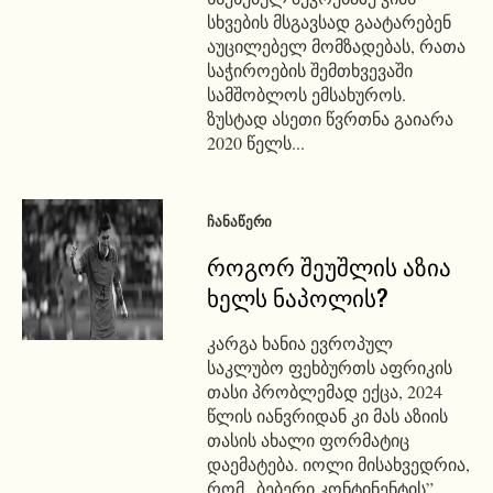
სხვების მსგავსად გაატარებენ
აუცილებელ მომზადებას, რათა
საჭიროების შემთხვევაში
სამშობლოს ემსახუროს.
ზუსტად ასეთი წვრთნა გაიარა
2020 წელს...
ᲩᲐᲜᲐᲬᲔᲠᲘ
როგორ შეუშლის აზია
ხელს ნაპოლის?
კარგა ხანია ევროპულ
საკლუბო ფეხბურთს აფრიკის
თასი პრობლემად ექცა, 2024
წლის იანვრიდან კი მას აზიის
თასის ახალი ფორმატიც
დაემატება. იოლი მისახვედრია,
რომ „ბებერი კონტინენტის”