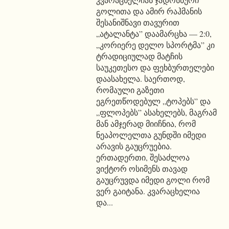
გოლითა და ამირ რაჰმანის
შესანიშნავი თავურით
„ატალანტა” დაამარცხა — 2:0,
„კორიერე დელო სპორტმა” კი
ტრადიციულად მატჩის
საუკეთესო და ფეხბურთელები
დაასახელა. საერთოდ,
რომაული გაზეთი
ეგრეთწოდებულ „ტოპებს” და
„ფლოპებს” ასახელებს, მაგრამ
მან ამჯერად მიიჩნია, რომ
ნეაპოლელთა გუნდში იმედი
არავის გაუცრუებია.
ერთადერთი, შესაძლოა
ვიქტორ ოსიმენს თავად
გაუცრუვდა იმედი გოლი რომ
ვერ გაიტანა. კვარაცხელია
და...