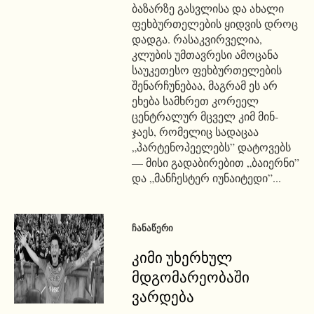
ბაზარზე გასვლისა და ახალი
ფეხბურთელების ყიდვის დროც
დადგა. რასაკვირველია,
კლუბის უმთავრესი ამოცანა
საუკეთესო ფეხბურთელების
შენარჩუნებაა, მაგრამ ეს არ
ეხება სამხრეთ კორეელ
ცენტრალურ მცველ კიმ მინ-
ჯაეს, რომელიც სადაცაა
„პარტენოპეელებს” დატოვებს
— მისი გადაბირებით „ბაიერნი”
და „მანჩესტერ იუნაიტედი”...
ᲩᲐᲜᲐᲬᲔᲠᲘ
კიმი უხერხულ
მდგომარეობაში
ვარდება