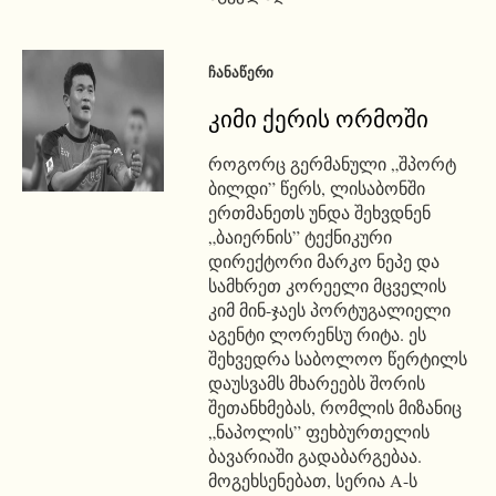
ᲩᲐᲜᲐᲬᲔᲠᲘ
კიმი ქერის ორმოში
როგორც გერმანული „შპორტ
ბილდი” წერს, ლისაბონში
ერთმანეთს უნდა შეხვდნენ
„ბაიერნის” ტექნიკური
დირექტორი მარკო ნეპე და
სამხრეთ კორეელი მცველის
კიმ მინ-ჯაეს პორტუგალიელი
აგენტი ლორენსუ რიტა. ეს
შეხვედრა საბოლოო წერტილს
დაუსვამს მხარეებს შორის
შეთანხმებას, რომლის მიზანიც
„ნაპოლის” ფეხბურთელის
ბავარიაში გადაბარგებაა.
მოგეხსენებათ, სერია A-ს