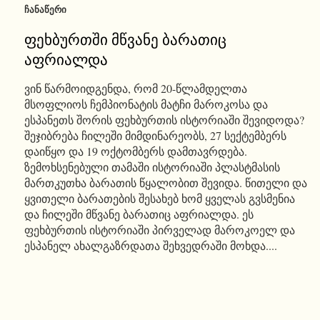
ᲩᲐᲜᲐᲬᲔᲠᲘ
ფეხბურთში მწვანე ბარათიც
აფრიალდა
ვინ წარმოიდგენდა, რომ 20-წლამდელთა
მსოფლიოს ჩემპიონატის მატჩი მაროკოსა და
ესპანეთს შორის ფეხბურთის ისტორიაში შევიდოდა?
შეჯიბრება ჩილეში მიმდინარეობს, 27 სექტემბერს
დაიწყო და 19 ოქტომბერს დამთავრდება.
ზემოხსენებული თამაში ისტორიაში პლასტმასის
მართკუთხა ბარათის წყალობით შევიდა. წითელი და
ყვითელი ბარათების შესახებ ხომ ყველას გვსმენია
და ჩილეში მწვანე ბარათიც აფრიალდა. ეს
ფეხბურთის ისტორიაში პირველად მაროკოელ და
ესპანელ ახალგაზრდათა შეხვედრაში მოხდა....