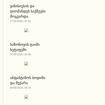
ვინისიუსის და
დიომანდეს საქმეები
მოგვარდა.
07/08/2026 | 07:43
საზონოვის ტაიმი
ხეტაფეში
07/08/2026 | 01:06
ინფანტინოს ბოდიში
და მუქარა
06/08/2026 | 09:34