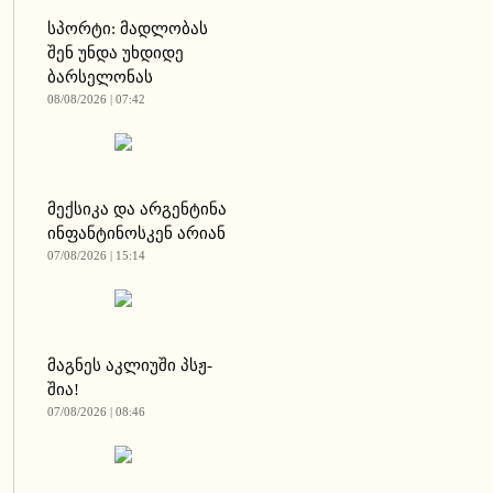
სპორტი: მადლობას
შენ უნდა უხდიდე
ბარსელონას
08/08/2026 | 07:42
მექსიკა და არგენტინა
ინფანტინოსკენ არიან
07/08/2026 | 15:14
მაგნეს აკლიუში პსჟ-
შია!
07/08/2026 | 08:46