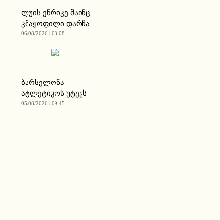
ლუის ენრიკე მაინც
კმაყოფილი დარჩა
06/08/2026 | 08:08
ბარსელონა
ატლეტიკოს უტევს
05/08/2026 | 09:45