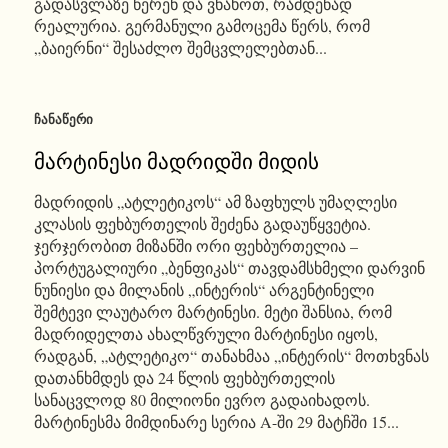
გადასვლაზე წერენ და ვნახოთ, რამდენად
რეალურია. გერმანული გამოცემა წერს, რომ
„ბაიერნი“ შესაძლო შემცვლელებთან...
ᲩᲐᲜᲐᲬᲔᲠᲘ
მარტინესი მადრიდში მიდის
მადრიდის „ატლეტიკოს“ ამ ზაფხულს უმაღლესი
კლასის ფეხბურთელის შეძენა გადაუწყვეტია.
ჯერჯერობით მიზანში ორი ფეხბურთელია –
პორტუგალიური „ბენფიკას“ თავდამსხმელი დარვინ
ნუნიესი და მილანის „ინტერის“ არგენტინელი
შემტევი ლაუტარო მარტინესი. მეტი შანსია, რომ
მადრიდელთა ახალწვრული მარტინესი იყოს,
რადგან, „ატლეტიკო“ თანახმაა „ინტერის“ მოთხვნას
დათანხმდეს და 24 წლის ფეხბურთელის
სანაცვლოდ 80 მილიონი ევრო გადაიხადოს.
მარტინესმა მიმდინარე სერია A-ში 29 მატჩში 15...