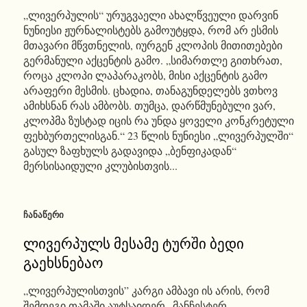
„ლივერპულის“ ურუგვაელი ახალწვეული დარვინ
ნუნიესი ჟურნალისტებს გამოუტყდა, რომ არ ესმის
მთავარი მწვთნელის, იურგენ კლოპის მითითებები
გერმანული აქცენტის გამო. „სიმართლე გითხრათ,
როცა კლოპი ლაპარაკობს, მისი აქცენტის გამო
არაფერი მესმის. ცხადია, თანაგუნდელებს ვთხოვ
ამიხსნან რას ამბობს. თუმცა, დარწმუნებული ვარ,
კლოპმა ზუსტად იცის რა უნდა ყოველი კონკრეტული
ფეხბურთელისგან.“ 23 წლის ნუნიესი „ლივერპულში“
გასულ ზაფხულს გადავიდა „ბენფიკადან“
მერსისაიდული კლუბისთვის...
ᲩᲐᲜᲐᲬᲔᲠᲘ
ლივერპულს მესამე ტურში ბედი
გაეხსნებაო
„ლივერპულისთვის” კარგი ამბავი ის არის, რომ
შემდეგი თამაში აუტსაიდერ „მანჩესტერ