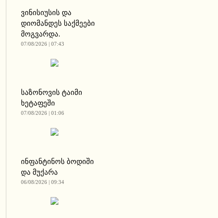
ვინისიუსის და
დიომანდეს საქმეები
მოგვარდა.
07/08/2026 | 07:43
საზონოვის ტაიმი
ხეტაფეში
07/08/2026 | 01:06
ინფანტინოს ბოდიში
და მუქარა
06/08/2026 | 09:34