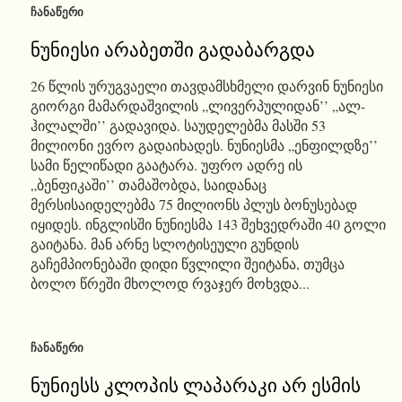
ᲩᲐᲜᲐᲬᲔᲠᲘ
ნუნიესი არაბეთში გადაბარგდა
26 წლის ურუგვაელი თავდამსხმელი დარვინ ნუნიესი
გიორგი მამარდაშვილის „ლივერპულიდან’’ „ალ-
ჰილალში’’ გადავიდა. საუდელებმა მასში 53
მილიონი ევრო გადაიხადეს. ნუნიესმა „ენფილდზე’’
სამი წელიწადი გაატარა. უფრო ადრე ის
„ბენფიკაში’’ თამაშობდა, საიდანაც
მერსისაიდელებმა 75 მილიონს პლუს ბონუსებად
იყიდეს. ინგლისში ნუნიესმა 143 შეხვედრაში 40 გოლი
გაიტანა. მან არნე სლოტისეული გუნდის
გაჩემპიონებაში დიდი წვლილი შეიტანა, თუმცა
ბოლო წრეში მხოლოდ რვაჯერ მოხვდა...
ᲩᲐᲜᲐᲬᲔᲠᲘ
ნუნიესს კლოპის ლაპარაკი არ ესმის