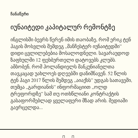
ᲩᲐᲜᲐᲬᲔᲠᲘ
იუნაიტედი კაპიტალურ რემონტზე
ინგლისში ბევრს წერენ იმის თაობაზე, რომ ერიკ ტენ
ჰაგის მოსვლის შემდეგ „მანჩესტერ იუნაიტედში”
დიდი ცვლილებებია მოსალოდნელი. სავარაუდოდ
ზაფხულში 12 ფეხბურთელი დატოვებს კლუბს.
ამბობენ, რომ ჰოლანდიელს მანკუნიანელთა
თავკაცად უახლოეს დღეებში დანიშნავენ. 52 წლის
ტენ ჰაგი 2017 წლის შემდეგ „აიაქსს” უდგას სათავეში,
თუმცა „გარდიანის” ინფორმაციით „ოლდ
ტრეფორდზე” სამ თუ ოთხწლიანი კონტრაქტის
გასაფორმებლად ყველაფერი მზად არის. მედიაში
გავრცელდა...