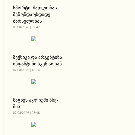
სპორტი: მადლობას
შენ უნდა უხდიდე
ბარსელონას
08/08/2026 | 07:42
მექსიკა და არგენტინა
ინფანტინოსკენ არიან
07/08/2026 | 15:14
მაგნეს აკლიუში პსჟ-
შია!
07/08/2026 | 08:46