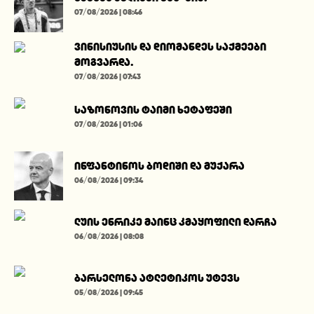
07/08/2026 | 08:46
ვინისიუსის და დიომანდეს საქმეები
მოგვარდა.
07/08/2026 | 07:43
საზონოვის ტაიმი ხეტაფეში
07/08/2026 | 01:06
ინფანტინოს ბოდიში და მუქარა
06/08/2026 | 09:34
ლუის ენრიკე მაინც კმაყოფილი დარჩა
06/08/2026 | 08:08
ბარსელონა ატლეტიკოს უტევს
05/08/2026 | 09:45