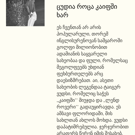
ცუდია როცა კაიფში
ხარ
ეს ჩვენთან არ არის
პოპულარული, თორემ
ინგლისურენოვან სამყაროში
გოლფი მილიონობით
ადამიანის საყვარელი
სახეობაა და ფული, რომელსაც
მეგოლფეებს უხდიან
ფეხბურთელებს არც
დაესიზმრებათ. აი, ასეთი
სახეობის ლეგენდაა ტაიგერ
ვუდსი, რომელიც საჭეს
„კაიფში’’ მიუჯდა და „ლენდ
როვერი’’ გადაუყირავდა. ეს
ამბავი ფლორიდაში, მის
სახლთან ახლოს მოხდა. ვუდსი
დაპატიმრებულია. ჯერჯერობით
არაფერს წერენ იმის შესახებ,