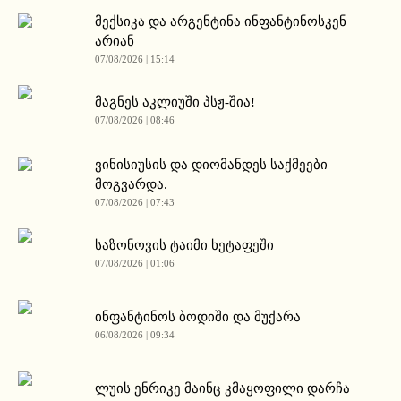
მექსიკა და არგენტინა ინფანტინოსკენ
არიან
07/08/2026 | 15:14
მაგნეს აკლიუში პსჟ-შია!
07/08/2026 | 08:46
ვინისიუსის და დიომანდეს საქმეები
მოგვარდა.
07/08/2026 | 07:43
საზონოვის ტაიმი ხეტაფეში
07/08/2026 | 01:06
ინფანტინოს ბოდიში და მუქარა
06/08/2026 | 09:34
ლუის ენრიკე მაინც კმაყოფილი დარჩა