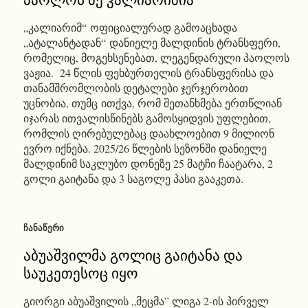
პაოლოს ძე კალიარიშია
„კალიარიმ“ ოფიციალურად გამოაცხადა
„ატალანტადან“ დანიელე მალდინის ტრანსფერი,
რომელიც, მოგეხსენებათ, ლეგენდარული პაოლოს
ვაჟია. 24 წლის ფეხბურთელის ტრანსფერისა და
თანამშრომლობის დეტალები ჯერჯერობით
უცნობია, თუმც ითქვა, რომ შეთანხმება ერთწლიან
იჯარას ითვალისწინებს გამოსყიდვის უფლებით,
რომლის ღირებულებაც დაახლოებით 9 მილიონ
ევრო იქნება. 2025/26 წლების სეზონში დანიელე
მალდინიმ საკლუბო დონეზე 25 მატჩი ჩაატარა, 2
გოლი გაიტანა და 3 საგოლე პასი გააკეთა.
ᲩᲐᲜᲐᲬᲔᲠᲘ
აბუაშვილმა გოლიც გაიტანა და
საუკეთესოც იყო
გიორგი აბუაშვილის „მეცმა” ლიგა 2-ის პირველ