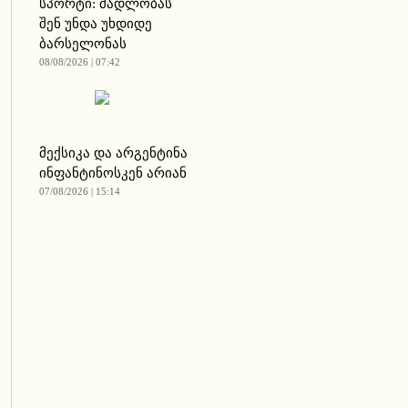
სპორტი: მადლობას
შენ უნდა უხდიდე
ბარსელონას
08/08/2026 | 07:42
მექსიკა და არგენტინა
ინფანტინოსკენ არიან
07/08/2026 | 15:14