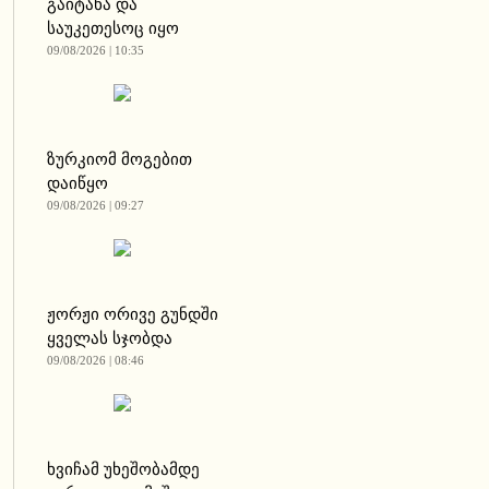
გაიტანა და
საუკეთესოც იყო
09/08/2026 | 10:35
ზურკიომ მოგებით
დაიწყო
09/08/2026 | 09:27
ჟორჟი ორივე გუნდში
ყველას სჯობდა
09/08/2026 | 08:46
ხვიჩამ უხეშობამდე