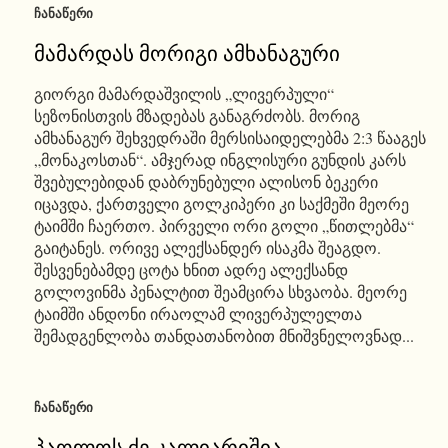
ᲩᲐᲜᲐᲬᲔᲠᲘ
მამარდას მორიგი ამხანაგური
გიორგი მამარდაშვილის „ლივერპული“
სეზონისთვის მზადებას განაგრძობს. მორიგ
ამხანაგურ შეხვედრაში მერსისაიდელებმა 2:3 წააგეს
„მონაკოსთან“. ამჯერად ინგლისური გუნდის კარს
შვებულებიდან დაბრუნებული ალისონ ბეკერი
იცავდა, ქართველი გოლკიპერი კი საქმეში მეორე
ტაიმში ჩაერთო. პირველი ორი გოლი „წითლებმა“
გაიტანეს. ორივე ალექსანდერ ისაკმა შეაგდო.
შესვენებამდე ცოტა ხნით ადრე ალექსანდ
გოლოვინმა პენალტით შეამცირა სხვაობა. მეორე
ტაიმში ანდონი ირაოლამ ლივერპულელთა
შემადგენლობა თანდათანობით მნიშვნელოვნად...
ᲩᲐᲜᲐᲬᲔᲠᲘ