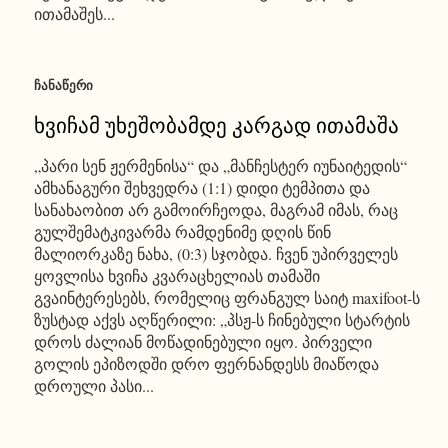
ითამაშეს...
ᲩᲐᲜᲐᲬᲔᲠᲘ
ხვიჩამ უხეშობამდე კარგად ითამაშა
„პარი სენ ჟერმენისა“ და „მანჩესტერ იუნაიტედის“
ამხანაგური შეხვედრა (1:1) დიდი ტემპითა და
სანახაობით არ გამოირჩეოდა, მაგრამ იმას, რაც
გულშემატკივარმა რამდენიმე დღის წინ
მალიორკაზე ნახა, (0:3) სჯობდა. ჩვენ უპირველეს
ყოვლისა ხვიჩა კვარაცხელიას თამაში
გვაინტერესებს, რომელიც ფრანგულ საიტ maxifoot-ს
ზუსტად აქვს აღწერილი: „პსჟ-ს ჩინებული სტარტის
დროს ძალიან მოწადინებული იყო. პირველი
გოლის ეპიზოდში დრო ფერნანდესს მიაწოდა
დროული პასი...