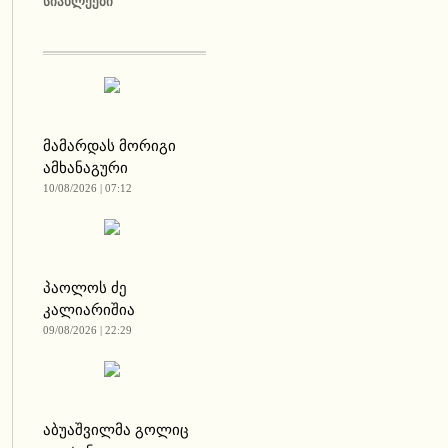
ᲡᲘᲐᲮᲚᲔᲔᲑᲘ
მამარდას მორიგი
ამხანაგური
10/08/2026 | 07:12
პაოლოს ძე
კალიარიშია
09/08/2026 | 22:29
აბუაშვილმა გოლიც