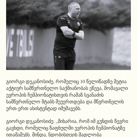
გიორგი დეკანოსიძე, რომელიც 10 წელიწადზე მეტია
აქტიურ სამწვრთნელო საქმიანობას ეწევა, მომავალი
ევროპის ჩემპიონატისთვის რამაზ სვანაძის
სამწვრთნელო შტაბს შეუერთდება და მწვრთნელის
ერთ-ერთ ასისტენტად იმუშავებს.
გიორგი დეკანოსიძე: „მიხარია, რომ იმ გუნდის წევრი
გავხდი, რომელიც ზაფხულში ევროპის ჩემპიონატზე
ითამაშებს. მინდა, ნდობისთვის მადლობა