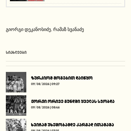
გიორგი დეკანოსიძე
,
რამაზ სვანაძე
ᲡᲘᲐᲮᲚᲔᲔᲑᲘ
ზურკიომ მოგებით დაიწყო
09/08/2026 | 09:27
ჟორჟი ორივე გუნდში ყველას სჯობდა
09/08/2026 | 08:46
ხვიჩამ უხეშობამდე კარგად ითამაშა
09/08/2026 | 07:25