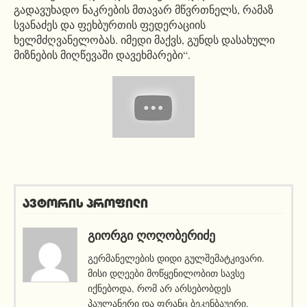
გადავუხადო ნაკრების მთავარ მწვრთნელს, რამაზ
სვანაძეს და ფეხბურთის ფედერაციის
ხელმძღვანელობას. იმედი მაქვს, გუნდს დასახული
მიზნების მიღწევაში დავეხმარები“.
ავტორის პროფილი
ᲒᲘᲝᲠᲒᲘ ᲦᲝᲦᲝᲑᲔᲠᲘᲫᲔ
გერმანელების დიდი გულშემატკივარი.
მისი დღეები მოწყენილობით სავსე
იქნებოდა, რომ არ არსებობდეს
პაულანერი და ფრანც ბეკენბაუერი.