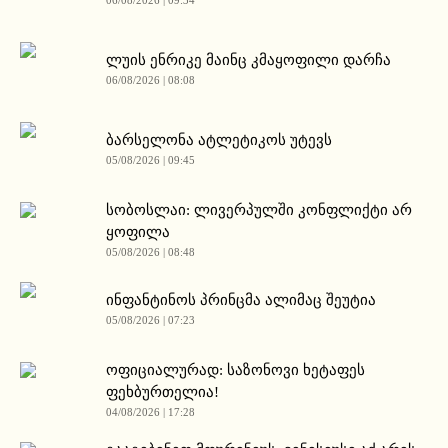
06/08/2026 | 09:34
ლუის ენრიკე მაინც კმაყოფილი დარჩა
06/08/2026 | 08:08
ბარსელონა ატლეტიკოს უტევს
05/08/2026 | 09:45
სობოსლაი: ლივერპულში კონფლიქტი არ
ყოფილა
05/08/2026 | 08:48
ინფანტინოს პრინცმა ალიმაც შეუტია
05/08/2026 | 07:23
ოფიციალურად: საზონოვი ხეტაფეს
ფეხბურთელია!
04/08/2026 | 17:28