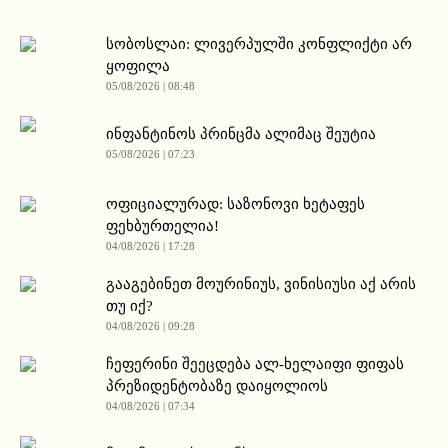
სობოსლაი: ლივერპულში კონფლიქტი არ
ყოფილა
05/08/2026 | 08:48
ინფანტინოს პრინცმა ალიმაც შეუტია
05/08/2026 | 07:23
ოფიციალურად: საზონოვი ხეტაფეს
ფეხბურთელია!
04/08/2026 | 17:28
გააგებინეთ მოურინიუს, ვინისიუსი აქ არის
თუ იქ?
04/08/2026 | 09:28
ჩეფერინი შეეცდება ალ-ხელაიფი ფიფას
პრეზიდენტობაზე დაიყოლიოს
04/08/2026 | 07:34