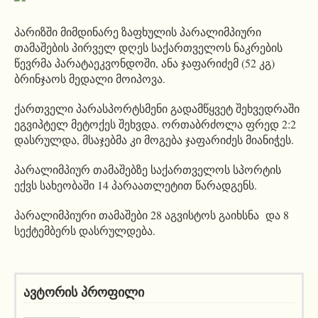
პარიზში მიმდინარე ზაფხულის პარალიმპიური
თამაშების პირველ დღეს საქართველოს ნაკრების
წევრმა პარატაეკვონდოში, ანა ჯაფარიძემ (52 კგ)
ბრინჯაოს მედალი მოიპოვა.
ქართველი პარასპორტსმენი გადამწყვეტ შეხვედრაში
ეგვიპტელ მეტოქეს შეხვდა. ორთაბრძოლა ფრედ 2:2
დასრულდა, მსაჯებმა კი მოგება ჯაფარიძეს მიანიჭეს.
პარალიმპიურ თამაშებზე საქართველოს სპორტის
ექვს სახეობაში 14 პარაათლეტით წარადგენს.
პარალიმპიური თამაშები 28 აგვისტოს გაიხსნა და 8
სექტემბერს დასრულდება.
ავტორის პროფილი