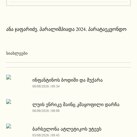
ანა ჯაფარიძე
,
პარალიმპიადა 2024
,
პარატაეკვონდო
ᲡᲘᲐᲮᲚᲔᲔᲑᲘ
ინფანტინოს ბოდიში და მუქარა
06/08/2026 | 09:34
ლუის ენრიკე მაინც კმაყოფილი დარჩა
06/08/2026 | 08:08
ბარსელონა ატლეტიკოს უტევს
05/08/2026 | 09:45